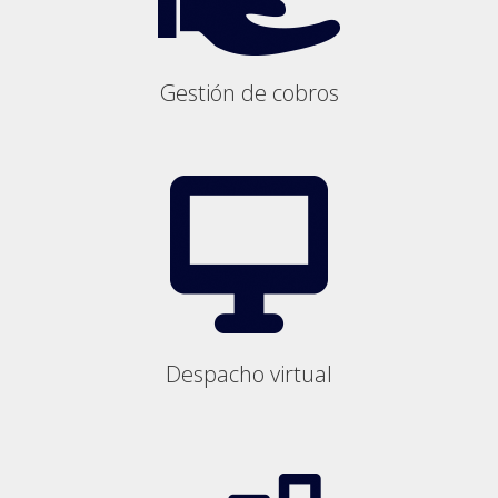
Gestión de cobros
Despacho virtual