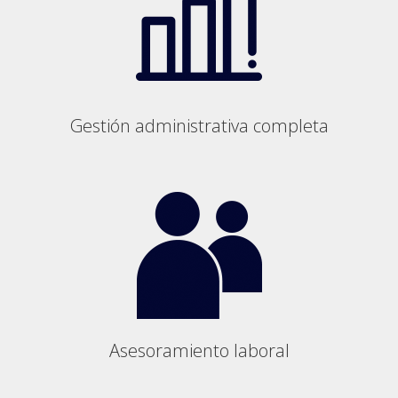
Gestión administrativa completa
Asesoramiento laboral