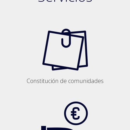
Constitución de comunidades