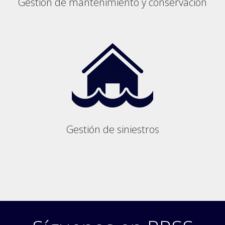
Gestión de mantenimiento y conservación
Gestión de siniestros