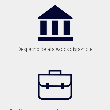
Despacho de abogados disponible