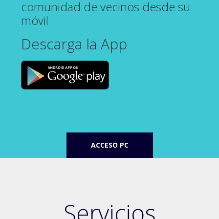
comunidad de vecinos desde su
móvil
Descarga la App
ACCESO PC
Servicios