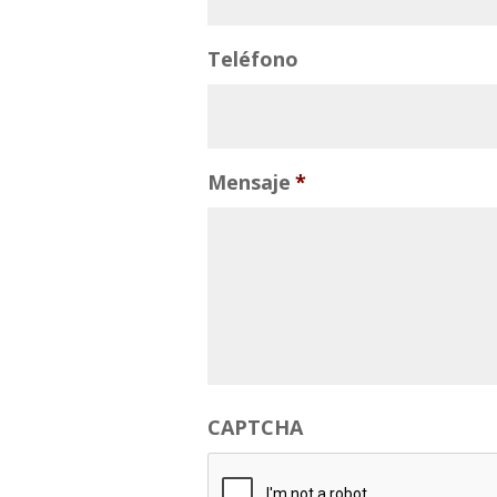
Teléfono
Mensaje
*
CAPTCHA