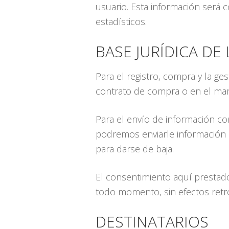
usuario. Esta información será c
estadísticos.
BASE JURÍDICA DE
Para el registro, compra y la ge
contrato de compra o en el marc
Para el envío de información co
podremos enviarle información 
para darse de baja.
El consentimiento aquí prestado
todo momento, sin efectos retro
DESTINATARIOS