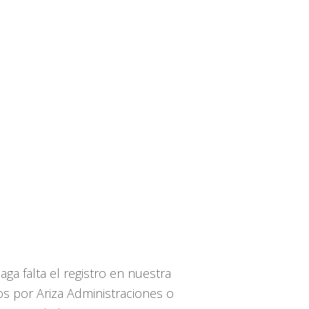
aga falta el registro en nuestra
os por Ariza Administraciones o