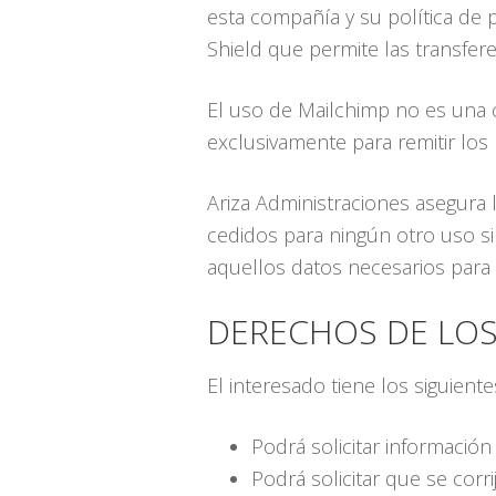
esta compañía y su política de 
Shield que permite las transfer
El uso de Mailchimp no es una c
exclusivamente para remitir los
Ariza Administraciones asegura 
cedidos para ningún otro uso si
aquellos datos necesarios para 
DERECHOS DE LOS
El interesado tiene los siguient
Podrá solicitar informació
Podrá solicitar que se corri