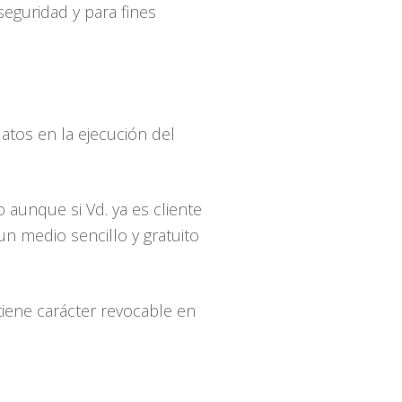
seguridad y para fines
datos en la ejecución del
aunque si Vd. ya es cliente
 medio sencillo y gratuito
tiene carácter revocable en