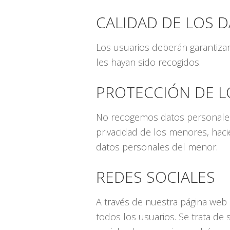
CALIDAD DE LOS 
Los usuarios deberán garantizar 
les hayan sido recogidos.
PROTECCIÓN DE 
No recogemos datos personales 
privacidad de los menores, haci
datos personales del menor.
REDES SOCIALES
A través de nuestra página web 
todos los usuarios. Se trata de