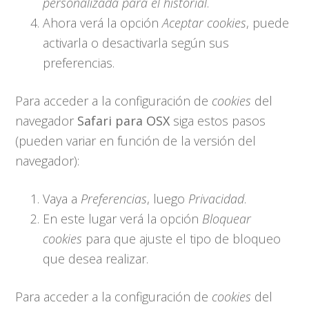
personalizada para el historial
.
Ahora verá la opción
Aceptar cookies
, puede
activarla o desactivarla según sus
preferencias.
Para acceder a la configuración de
cookies
del
navegador
Safari para OSX
siga estos pasos
(pueden variar en función de la versión del
navegador):
Vaya a
Preferencias
, luego
Privacidad
.
En este lugar verá la opción
Bloquear
cookies
para que ajuste el tipo de bloqueo
que desea realizar.
Para acceder a la configuración de
cookies
del