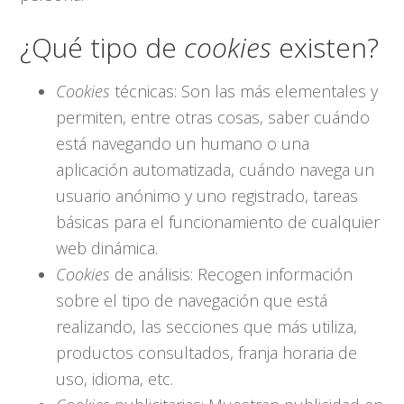
¿Qué tipo de
cookies
existen?
Cookies
técnicas: Son las más elementales y
permiten, entre otras cosas, saber cuándo
está navegando un humano o una
aplicación automatizada, cuándo navega un
usuario anónimo y uno registrado, tareas
básicas para el funcionamiento de cualquier
web dinámica.
Cookies
de análisis: Recogen información
sobre el tipo de navegación que está
realizando, las secciones que más utiliza,
productos consultados, franja horaria de
uso, idioma, etc.