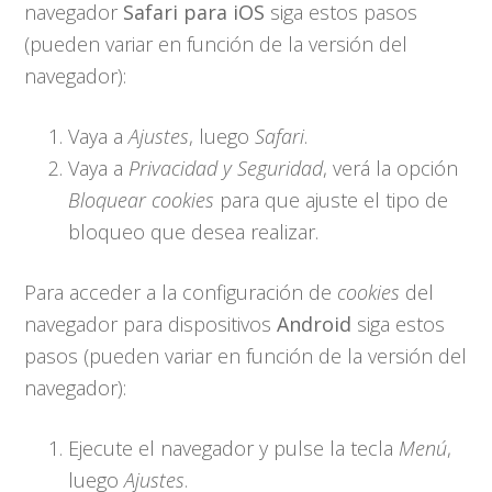
navegador
Safari para iOS
siga estos pasos
(pueden variar en función de la versión del
navegador):
Vaya a
Ajustes
, luego
Safari
.
Vaya a
Privacidad y Seguridad
, verá la opción
Bloquear cookies
para que ajuste el tipo de
bloqueo que desea realizar.
Para acceder a la configuración de
cookies
del
navegador para dispositivos
Android
siga estos
pasos (pueden variar en función de la versión del
navegador):
Ejecute el navegador y pulse la tecla
Menú
,
luego
Ajustes
.