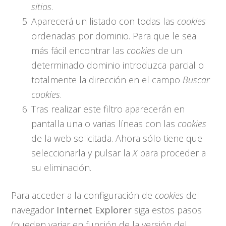
sitios
.
Aparecerá un listado con todas las
cookies
ordenadas por dominio. Para que le sea
más fácil encontrar las
cookies
de un
determinado dominio introduzca parcial o
totalmente la dirección en el campo
Buscar
cookies
.
Tras realizar este filtro aparecerán en
pantalla una o varias líneas con las
cookies
de la web solicitada. Ahora sólo tiene que
seleccionarla y pulsar la
X
para proceder a
su eliminación.
Para acceder a la configuración de
cookies
del
navegador
Internet Explorer
siga estos pasos
(pueden variar en función de la versión del