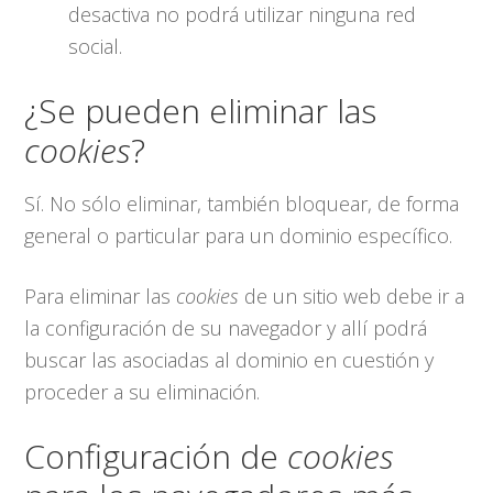
desactiva no podrá utilizar ninguna red
social.
¿Se pueden eliminar las
cookies
?
Sí. No sólo eliminar, también bloquear, de forma
general o particular para un dominio específico.
Para eliminar las
cookies
de un sitio web debe ir a
la configuración de su navegador y allí podrá
buscar las asociadas al dominio en cuestión y
proceder a su eliminación.
Configuración de
cookies