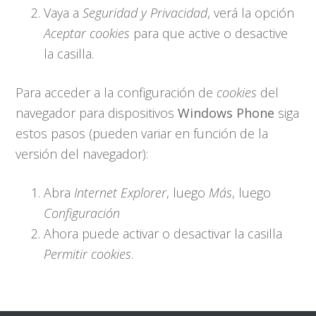
Vaya a
Seguridad y Privacidad
, verá la opción
Aceptar cookies
para que active o desactive
la casilla.
Para acceder a la configuración de
cookies
del
navegador para dispositivos
Windows Phone
siga
estos pasos (pueden variar en función de la
versión del navegador):
Abra
Internet Explorer
, luego
Más
, luego
Configuración
Ahora puede activar o desactivar la casilla
Permitir cookies
.