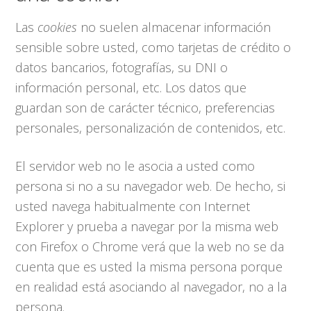
Las
cookies
no suelen almacenar información
sensible sobre usted, como tarjetas de crédito o
datos bancarios, fotografías, su DNI o
información personal, etc. Los datos que
guardan son de carácter técnico, preferencias
personales, personalización de contenidos, etc.
El servidor web no le asocia a usted como
persona si no a su navegador web. De hecho, si
usted navega habitualmente con Internet
Explorer y prueba a navegar por la misma web
con Firefox o Chrome verá que la web no se da
cuenta que es usted la misma persona porque
en realidad está asociando al navegador, no a la
persona.