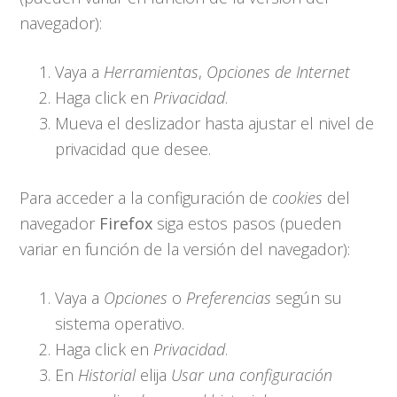
navegador):
Vaya a
Herramientas
,
Opciones de Internet
Haga click en
Privacidad
.
Mueva el deslizador hasta ajustar el nivel de
privacidad que desee.
Para acceder a la configuración de
cookies
del
navegador
Firefox
siga estos pasos (pueden
variar en función de la versión del navegador):
Vaya a
Opciones
o
Preferencias
según su
sistema operativo.
Haga click en
Privacidad
.
En
Historial
elija
Usar una configuración