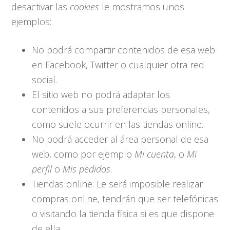
desactivar las
cookies
le mostramos unos
ejemplos:
No podrá compartir contenidos de esa web
en Facebook, Twitter o cualquier otra red
social.
El sitio web no podrá adaptar los
contenidos a sus preferencias personales,
como suele ocurrir en las tiendas online.
No podrá acceder al área personal de esa
web, como por ejemplo
Mi cuenta
, o
Mi
perfil
o
Mis pedidos
.
Tiendas online: Le será imposible realizar
compras online, tendrán que ser telefónicas
o visitando la tienda física si es que dispone
de ella.