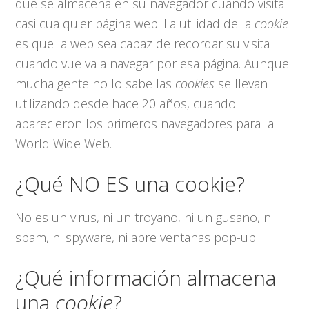
que se almacena en su navegador cuando visita
casi cualquier página web. La utilidad de la
cookie
es que la web sea capaz de recordar su visita
cuando vuelva a navegar por esa página. Aunque
mucha gente no lo sabe las
cookies
se llevan
utilizando desde hace 20 años, cuando
aparecieron los primeros navegadores para la
World Wide Web.
¿Qué NO ES una cookie?
No es un virus, ni un troyano, ni un gusano, ni
spam, ni spyware, ni abre ventanas pop-up.
¿Qué información almacena
una
cookie
?