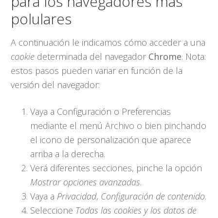
para los navegadores más
polulares
A continuación le indicamos cómo acceder a una
cookie
determinada del navegador
Chrome
. Nota:
estos pasos pueden variar en función de la
versión del navegador:
Vaya a Configuración o Preferencias
mediante el menú Archivo o bien pinchando
el icono de personalización que aparece
arriba a la derecha.
Verá diferentes secciones, pinche la opción
Mostrar opciones avanzadas
.
Vaya a
Privacidad
,
Configuración de contenido
.
Seleccione
Todas las
cookies
y los datos de