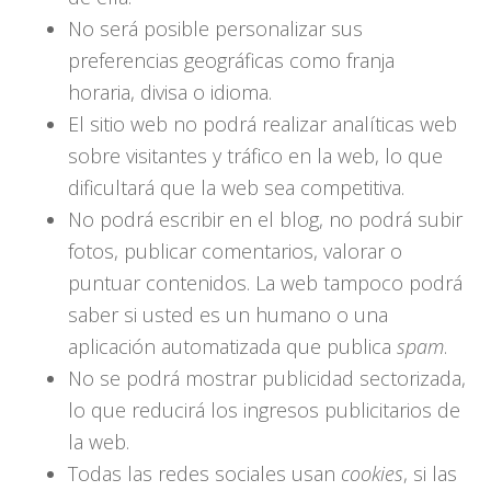
No será posible personalizar sus
preferencias geográficas como franja
horaria, divisa o idioma.
El sitio web no podrá realizar analíticas web
sobre visitantes y tráfico en la web, lo que
dificultará que la web sea competitiva.
No podrá escribir en el blog, no podrá subir
fotos, publicar comentarios, valorar o
puntuar contenidos. La web tampoco podrá
saber si usted es un humano o una
aplicación automatizada que publica
spam
.
No se podrá mostrar publicidad sectorizada,
lo que reducirá los ingresos publicitarios de
la web.
Todas las redes sociales usan
cookies
, si las