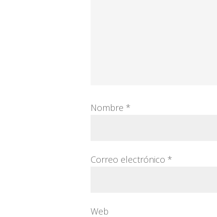
Nombre
*
Correo electrónico
*
Web