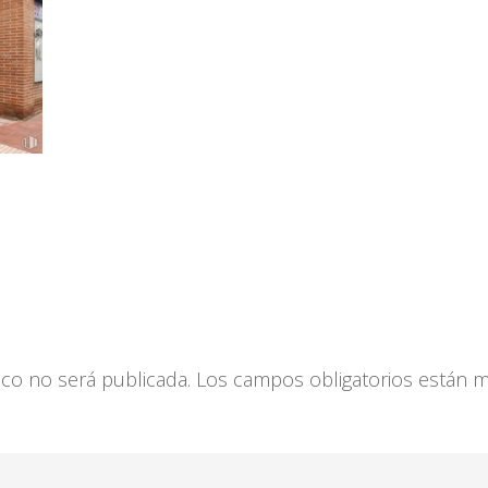
ico no será publicada.
Los campos obligatorios están