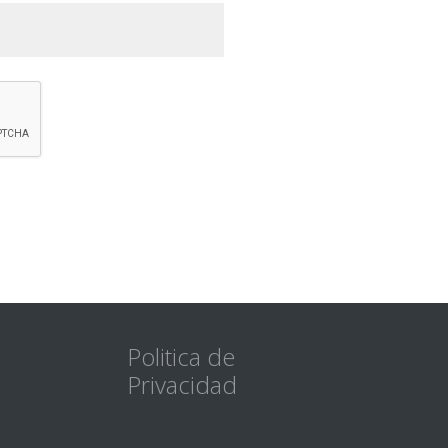
Politica de
Privacidad