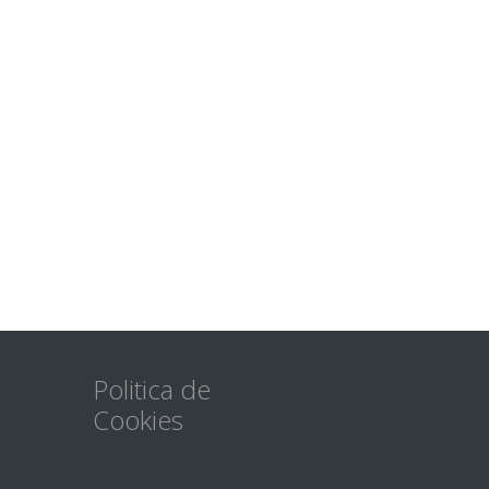
Politica de
Cookies