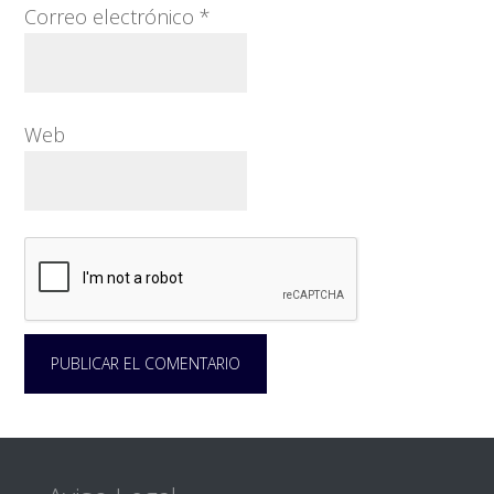
Correo electrónico
*
Web