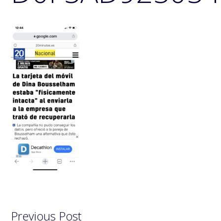
Previous Post