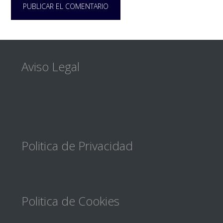
Footer
Aviso Legal
Politica de Privacidad
Politica de Cookies