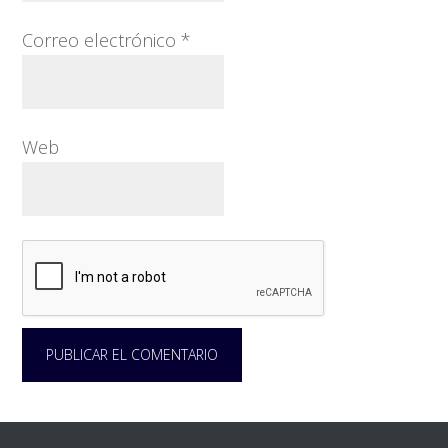
Correo electrónico
*
Web