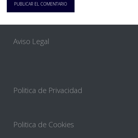
Footer
Aviso Legal
Politica de Privacidad
Politica de Cookies