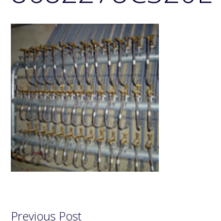
Previous Post