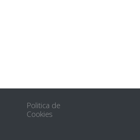
Politica de
Cookies