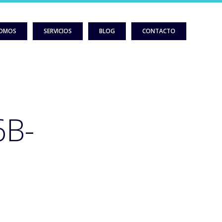
SOMOS
SERVICIOS
BLOG
CONTACTO
6B-