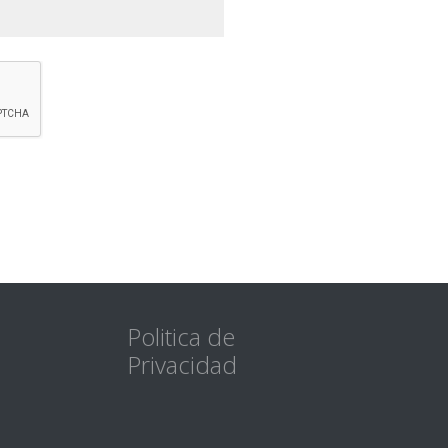
Politica de
Privacidad