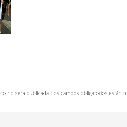
ico no será publicada.
Los campos obligatorios están