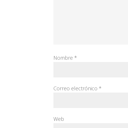
Nombre
*
Correo electrónico
*
Web