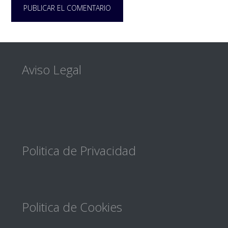
Footer
Aviso Legal
Politica de Privacidad
Politica de Cookies