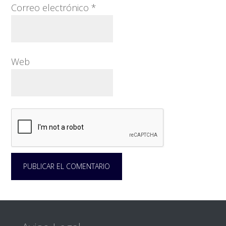
Correo electrónico
*
Web