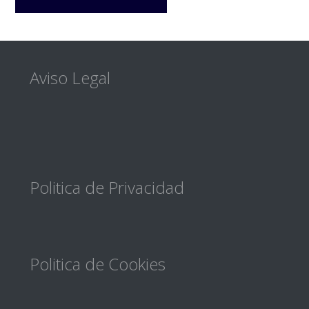
Footer
Aviso Legal
Politica de Privacidad
Politica de Cookies