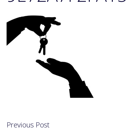
Previous Post