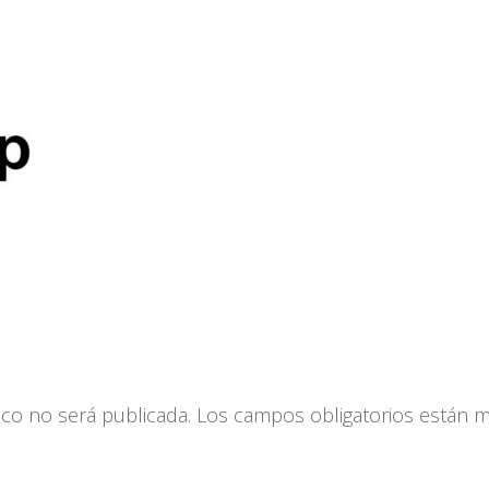
ico no será publicada.
Los campos obligatorios están