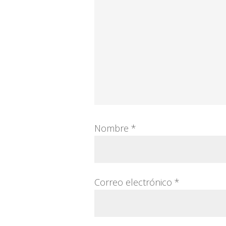
Nombre
*
Correo electrónico
*