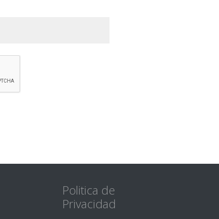
Politica de
Privacidad