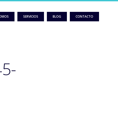
SOMOS
SERVICIOS
BLOG
CONTACTO
5-