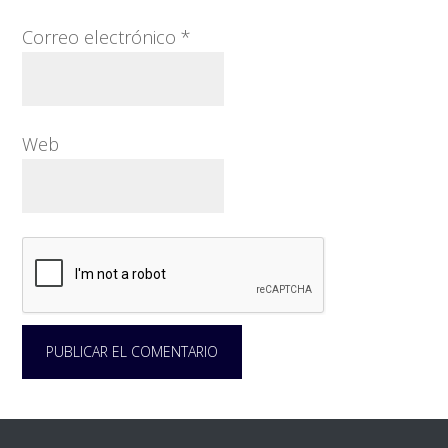
Correo electrónico
*
Web