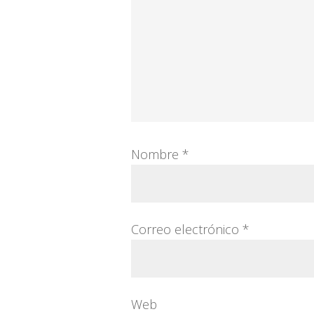
Nombre
*
Correo electrónico
*
Web