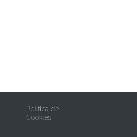
Politica de
Cookies