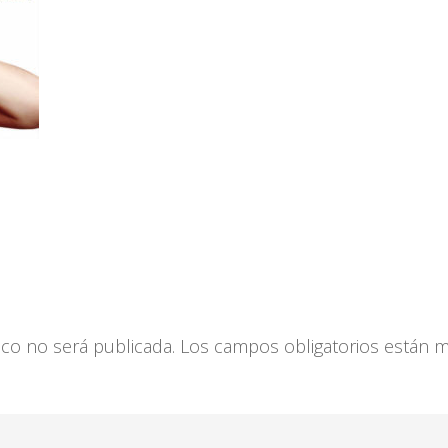
ico no será publicada.
Los campos obligatorios están