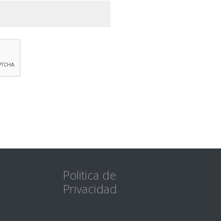
Politica de
Privacidad