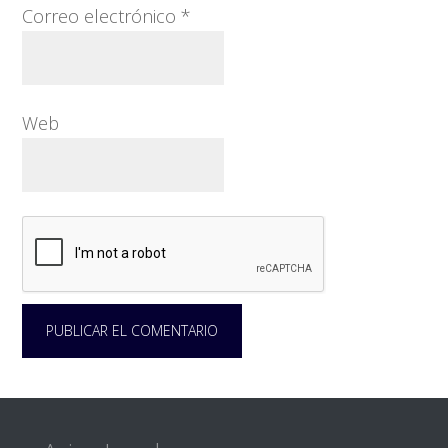
Correo electrónico
*
Web