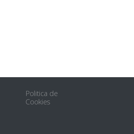
Politica de
Cookies