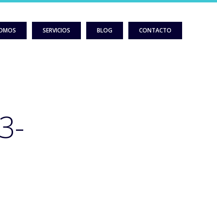
SOMOS
SERVICIOS
BLOG
CONTACTO
3-