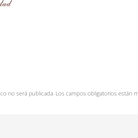
ico no será publicada.
Los campos obligatorios están