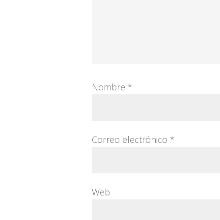
Nombre
*
Correo electrónico
*
Web