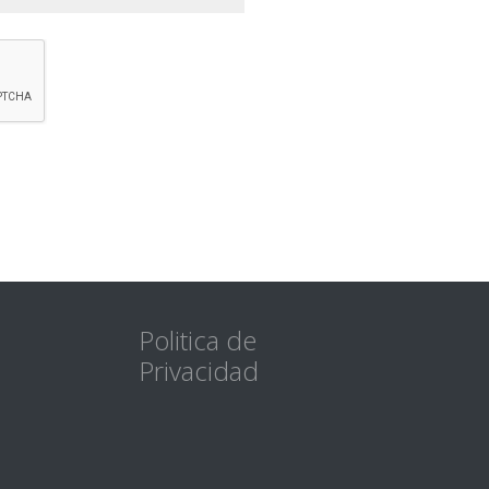
Politica de
Privacidad