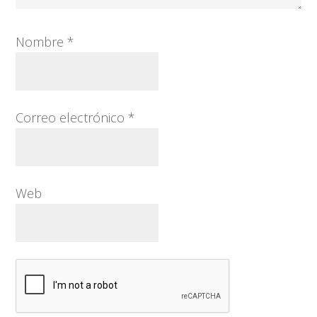
Nombre
*
Correo electrónico
*
Web