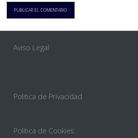
Footer
Aviso Legal
Politica de Privacidad
Politica de Cookies