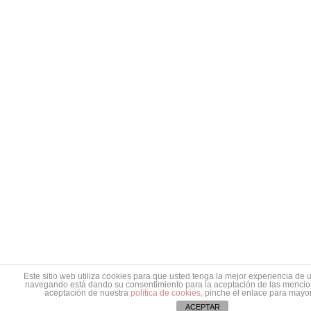
Este sitio web utiliza cookies para que usted tenga la mejor experiencia de u
navegando está dando su consentimiento para la aceptación de las mencio
aceptación de nuestra
política de cookies
, pinche el enlace para mayor
ACEPTAR