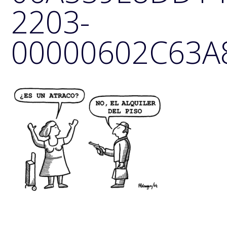
2203-
00000602C63A