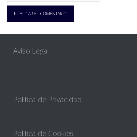
Footer
Aviso Legal
Politica de Privacidad
Politica de Cookies