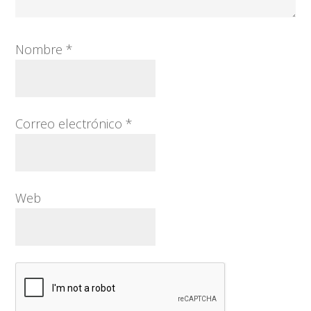
Nombre
*
Correo electrónico
*
Web