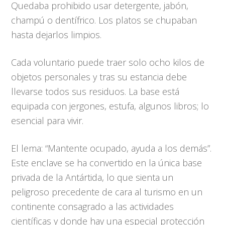
Quedaba prohibido usar detergente, jabón,
champú o dentífrico. Los platos se chupaban
hasta dejarlos limpios.
Cada voluntario puede traer solo ocho kilos de
objetos personales y tras su estancia debe
llevarse todos sus residuos. La base está
equipada con jergones, estufa, algunos libros; lo
esencial para vivir.
El lema: “Mantente ocupado, ayuda a los demás”.
Este enclave se ha convertido en la única base
privada de la Antártida, lo que sienta un
peligroso precedente de cara al turismo en un
continente consagrado a las actividades
científicas y donde hay una especial protección