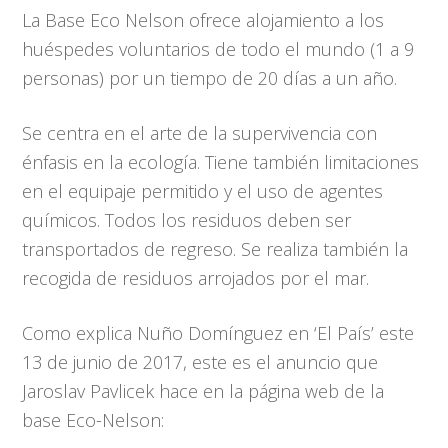
La Base Eco Nelson ofrece alojamiento a los
huéspedes voluntarios de todo el mundo (1 a 9
personas) por un tiempo de 20 días a un año.
Se centra en el arte de la supervivencia con
énfasis en la ecología. Tiene también limitaciones
en el equipaje permitido y el uso de agentes
químicos. Todos los residuos deben ser
transportados de regreso. Se realiza también la
recogida de residuos arrojados por el mar.
Como explica Nuño Domínguez en ‘El País’ este
13 de junio de 2017, este es el anuncio que
Jaroslav Pavlicek hace en la página web de la
base Eco-Nelson: