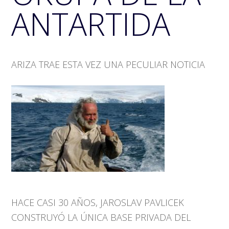
ANTARTIDA
ARIZA TRAE ESTA VEZ UNA PECULIAR NOTICIA
HACE CASI 30 AÑOS, JAROSLAV PAVLICEK
CONSTRUYÓ LA ÚNICA BASE PRIVADA DEL