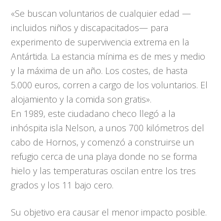
«Se buscan voluntarios de cualquier edad —
incluidos niños y discapacitados— para
experimento de supervivencia extrema en la
Antártida. La estancia mínima es de mes y medio
y la máxima de un año. Los costes, de hasta
5.000 euros, corren a cargo de los voluntarios. El
alojamiento y la comida son gratis».
En 1989, este ciudadano checo llegó a la
inhóspita isla Nelson, a unos 700 kilómetros del
cabo de Hornos, y comenzó a construirse un
refugio cerca de una playa donde no se forma
hielo y las temperaturas oscilan entre los tres
grados y los 11 bajo cero.
Su objetivo era causar el menor impacto posible.