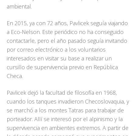
ambiental.
En 2015, ya con 72 años, Pavlicek seguía viajando
a Eco-Nelson. Este periódico no ha conseguido
contactarle, pero el año pasado seguía invitando
por correo electrónico a los voluntarios
interesados en visitar su base a realizar un
cursillo de supervivencia previo en República
Checa.
Pavlicek dejó la facultad de filosofía en 1968,
cuando los tanques invadieron Checoslovaquia, y
se marchó a los montes Tatras para trabajar de
porteador. Allí se interesó por el alpinismo y la
supervivencia en ambientes extremos. A partir de