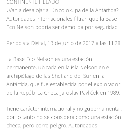
CONTINENTE HELADO
¿Van a desalojar al único okupa de la Antártida?
Autoridades internacionales filtran que la Base
Eco Nelson podría ser demolida por seguridad
Periodista Digital, 13 de junio de 2017 a las 11:28
La Base Eco Nelson es una estación
permanente, ubicada en la isla Nelson en el
archipiélago de las Shetland del Sur en la
Antártida, que fue establecida por el explorador
de la República Checa Jaroslav Pavliček en 1989.
Tiene carácter internacional y no gubernamental,
por lo tanto no se considera como una estación
checa, pero corre peligro. Autoridades