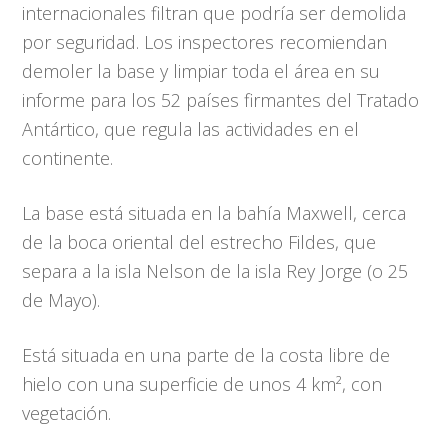
internacionales filtran que podría ser demolida
por seguridad. Los inspectores recomiendan
demoler la base y limpiar toda el área en su
informe para los 52 países firmantes del Tratado
Antártico, que regula las actividades en el
continente.
La base está situada en la bahía Maxwell, cerca
de la boca oriental del estrecho Fildes, que
separa a la isla Nelson de la isla Rey Jorge (o 25
de Mayo).
Está situada en una parte de la costa libre de
hielo con una superficie de unos 4 km², con
vegetación.