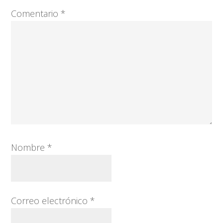
Comentario
*
Nombre
*
Correo electrónico
*