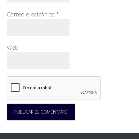
Correo electrónico
*
Web