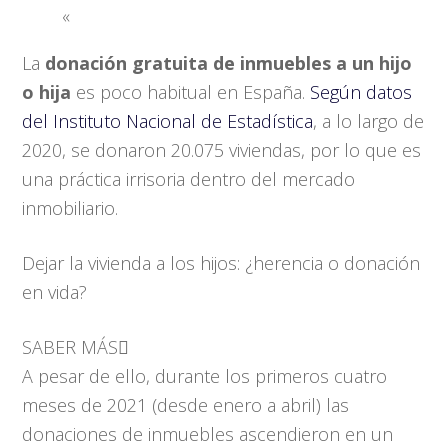
«
La
donación gratuita de inmuebles a un hijo
o hija
es poco habitual en España.
Según datos
del Instituto Nacional de Estadística
, a lo
largo de
2020
, se donaron 20.075 viviendas, por lo que es
una práctica irrisoria dentro del mercado
inmobiliario.
Dejar la vivienda a los hijos: ¿herencia o donación
en vida?
SABER MÁS
A pesar de ello, durante los primeros cuatro
meses de 2021 (desde enero a abril) las
donaciones de inmuebles ascendieron en un