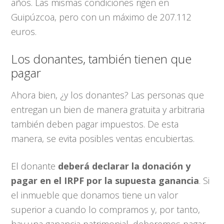
años. Las mismas condiciones rigen en
Guipúzcoa, pero con un máximo de 207.112
euros.
Los donantes, también tienen que
pagar
Ahora bien, ¿y los donantes? Las personas que
entregan un bien de manera gratuita y arbitraria
también deben pagar impuestos. De esta
manera, se evita posibles ventas encubiertas.
El donante
deberá declarar la donación y
pagar en el IRPF por la supuesta ganancia
. Si
el inmueble que donamos tiene un valor
superior a cuando lo compramos y, por tanto,