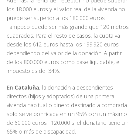
Además, la renta del receptor no puede superar
los 18.000 euros y el valor real de la vivienda no
puede ser superior a los 180.000 euros.
Tampoco puede ser más grande que 120 metros
cuadrados. Para el resto de casos, la cuota va
desde los 612 euros hasta los 199.920 euros
dependiendo del valor de la donación. A partir
de los 800.000 euros como base liquidable, el
impuesto es del 34%.
En
Cataluña
, la donación a descendientes
directos (hijos y adoptados) de una primera
vivienda habitual o dinero destinado a comprarla
solo se ve bonificada en un 95% con un máximo
de 60.000 euros –120.000 si el donatario tiene un
65% o más de discapacidad.