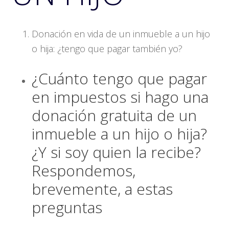
Donación en vida de un inmueble a un hijo
o hija: ¿tengo que pagar también yo?
¿Cuánto tengo que pagar
en impuestos si hago una
donación gratuita de un
inmueble a un hijo o hija?
¿Y si soy quien la recibe?
Respondemos,
brevemente, a estas
preguntas