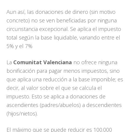
Aun así, las donaciones de dinero (sin motivo
concreto) no se ven beneficiadas por ninguna
circunstancia excepcional. Se aplica el impuesto
total según la base liquidable, variando entre el
5% y el 7%
La
Comunitat Valenciana
no ofrece ninguna
bonificación para pagar menos impuestos, sino
que aplica una reducción a la base imponible; es
decir, al valor sobre el que se calcula el
impuesto. Esto se aplica a donaciones de
ascendientes (padres/abuelos) a descendientes
(hijos/nietos).
El máximo que se puede reducir es 100.000