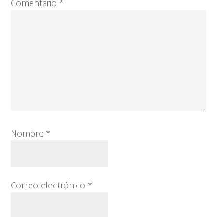
Comentario
*
Nombre
*
Correo electrónico
*