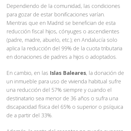
Dependiendo de la comunidad, las condiciones
para gozar de estar bonificaciones varían.
Mientras que en Madrid se benefician de esta
reducción fiscal hijos, cónyuges o ascendientes
(padre, madre, abuelo, etc.); en Andalucía solo
aplica la reducción del 99% de la cuota tributaria
en donaciones de padres a hijos o adoptados.
En cambio, en las
Islas Baleares
, la donación de
un inmueble para uso de vivienda habitual sufre
una reducción del 57% siempre y cuando el
destinatario sea menor de 36 años o sufra una
discapacidad física del 65% o superior o psíquica
de a partir del 33%.