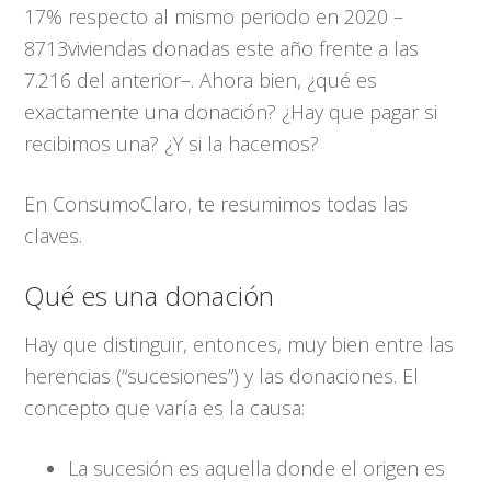
17% respecto al mismo periodo en
2020 –
8713
viviendas donadas este año frente a las
7.216 del anterior–. Ahora bien, ¿qué es
exactamente una donación? ¿Hay que pagar si
recibimos una? ¿Y si la hacemos?
En ConsumoClaro, te resumimos todas las
claves.
Qué es una donación
Hay que distinguir, entonces, muy bien entre las
herencias (“sucesiones”) y las donaciones. El
concepto que varía es la causa:
La sucesión es aquella donde el origen es