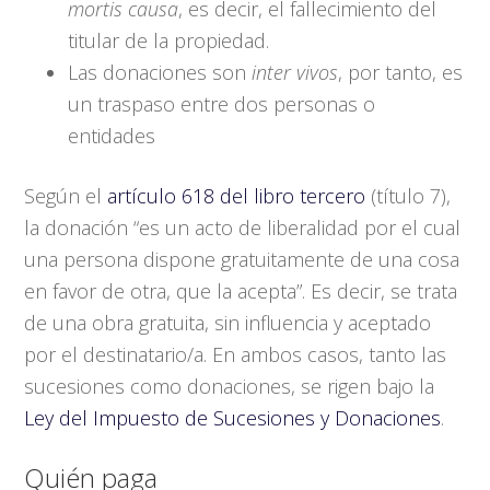
mortis causa
, es decir, el fallecimiento del
titular de la propiedad.
Las donaciones son
inter vivos
, por tanto, es
un traspaso entre dos personas o
entidades
Según el
artículo 618 del libro tercero
(título 7),
la donación “es un acto de liberalidad por el cual
una persona dispone gratuitamente de una cosa
en favor de otra, que la acepta”. Es decir, se trata
de una obra gratuita, sin influencia y aceptado
por el destinatario/a. En ambos casos, tanto las
sucesiones como donaciones, se rigen bajo la
Ley del Impuesto de Sucesiones y Donaciones
.
Quién paga