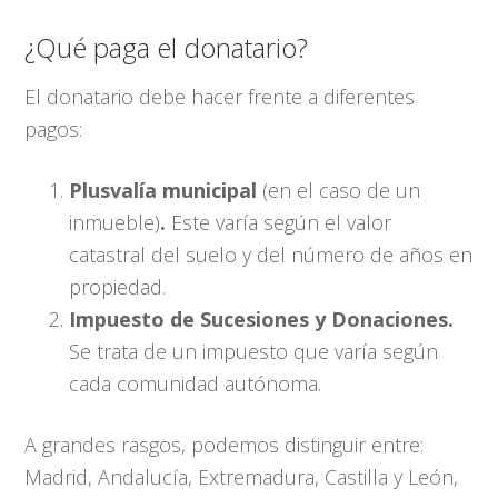
¿Qué paga el donatario?
El donatario debe hacer frente a diferentes
pagos:
Plusvalía municipal
(en el caso de un
inmueble)
.
Este varía según el valor
catastral del suelo y del número de años en
propiedad.
Impuesto de Sucesiones y Donaciones.
Se trata de un impuesto que varía según
cada comunidad autónoma.
A grandes rasgos, podemos distinguir entre:
Madrid, Andalucía, Extremadura, Castilla y León,