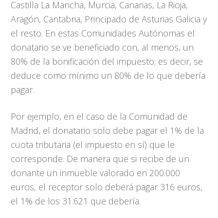
Castilla La Mancha, Murcia, Canarias, La Rioja,
Aragón, Cantabria, Principado de Asturias Galicia y
el resto. En estas Comunidades Autónomas el
donatario se ve beneficiado con, al menos, un
80% de la bonificación del impuesto; es decir, se
deduce como mínimo un 80% de lo que debería
pagar.
Por ejemplo, en el caso de la Comunidad de
Madrid, el donatario solo debe pagar el 1% de la
cuota tributaria (el impuesto en sí) que le
corresponde. De manera que si recibe de un
donante un inmueble valorado en 200.000
euros, el receptor solo deberá pagar 316 euros,
el 1% de los 31.621 que debería.