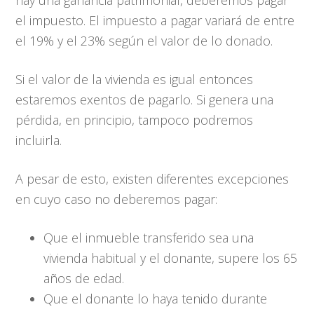
hay una ganancia patrimonial, deberemos pagar
el impuesto. El impuesto a pagar variará de entre
el 19% y el 23% según el valor de lo donado.
Si el valor de la vivienda es igual entonces
estaremos exentos de pagarlo. Si genera una
pérdida, en principio, tampoco podremos
incluirla.
A pesar de esto, existen diferentes excepciones
en cuyo caso no deberemos pagar:
Que el inmueble transferido sea una
vivienda habitual y el donante, supere los 65
años de edad.
Que el donante lo haya tenido durante