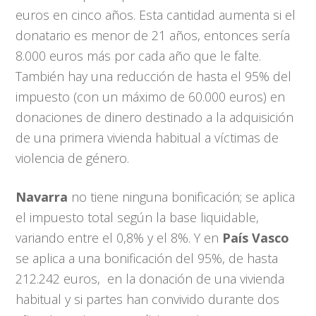
euros en cinco años. Esta cantidad aumenta si el
donatario es menor de 21 años, entonces sería
8.000 euros más por cada año que le falte.
También hay una reducción de hasta el 95% del
impuesto (con un máximo de 60.000 euros) en
donaciones de dinero destinado a la adquisición
de una primera vivienda habitual a víctimas de
violencia de género.
Navarra
no tiene ninguna bonificación; se aplica
el impuesto total según la base liquidable,
variando entre el 0,8% y el 8%. Y en
País Vasco
se aplica a una bonificación del 95%, de hasta
212.242 euros, en la donación de una vivienda
habitual y si partes han convivido durante dos