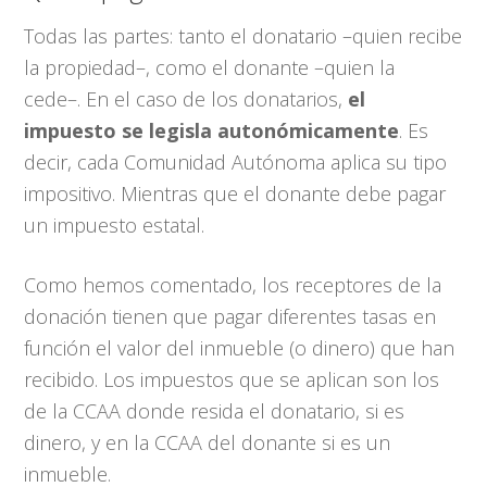
Todas las partes: tanto el donatario –quien recibe
la propiedad–, como el donante –quien la
cede–. En el caso de los donatarios,
el
impuesto se legisla autonómicamente
. Es
decir, cada Comunidad Autónoma aplica su tipo
impositivo. Mientras que el donante debe pagar
un impuesto estatal.
Como hemos comentado, los receptores de la
donación tienen que pagar diferentes tasas en
función el valor del inmueble (o dinero) que han
recibido. Los impuestos que se aplican son los
de la CCAA donde resida el donatario, si es
dinero, y en la CCAA del donante si es un
inmueble.