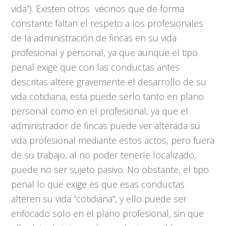
vida”). Existen otros vecinos que de forma
constante faltan el respeto a los profesionales
de la administración de fincas en su vida
profesional y personal, ya que aunque el tipo
penal exige que con las conductas antes
descritas altere gravemente el desarrollo de su
vida cotidiana, esta puede serlo tanto en plano
personal como en el profesional, ya que el
administrador de fincas puede ver alterada su
vida profesional mediante estos actos, pero fuera
de su trabajo, al no poder tenerle localizado,
puede no ser sujeto pasivo. No obstante, el tipo
penal lo que exige es que esas conductas
alteren su vida “cotidiana”, y ello puede ser
enfocado solo en el plano profesional, sin que