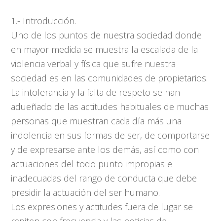
1.- Introducción.
Uno de los puntos de nuestra sociedad donde
en mayor medida se muestra la escalada de la
violencia verbal y física que sufre nuestra
sociedad es en las comunidades de propietarios.
La intolerancia y la falta de respeto se han
adueñado de las actitudes habituales de muchas
personas que muestran cada día más una
indolencia en sus formas de ser, de comportarse
y de expresarse ante los demás, así como con
actuaciones del todo punto impropias e
inadecuadas del rango de conducta que debe
presidir la actuación del ser humano.
Los expresiones y actitudes fuera de lugar se