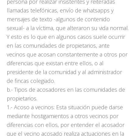
persona por realizar insistentes y reiteradas
llamadas telefónicas, envío de whatsapps y
mensajes de texto -algunos de contenido
sexual- a la víctima, que alteraron su vida normal.
Y esto es lo que en algunos casos suele ocurrir
en las comunidades de propietarios, ante
vecinos que acosan constantemente a otros por
diferencias que existan entre ellos, o al
presidente de la comunidad y al administrador
de fincas colegiado.
b.- Tipos de acosadores en las comunidades de
propietarios.
1.- Acoso a vecinos: Esta situación puede darse
mediante hostigamientos a otros vecinos por
diferencias con ellos, por entender el acosador
que el vecino acosado realiza actuaciones en la