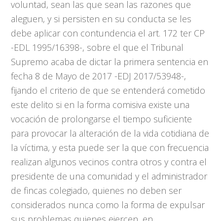
voluntad, sean las que sean las razones que
aleguen, y si persisten en su conducta se les
debe aplicar con contundencia el art. 172 ter CP
-EDL 1995/16398-, sobre el que el Tribunal
Supremo acaba de dictar la primera sentencia en
fecha 8 de Mayo de 2017 -EDJ 2017/53948-,
fijando el criterio de que se entenderá cometido
este delito si en la forma comisiva existe una
vocación de prolongarse el tiempo suficiente
para provocar la alteración de la vida cotidiana de
la víctima, y esta puede ser la que con frecuencia
realizan algunos vecinos contra otros y contra el
presidente de una comunidad y el administrador
de fincas colegiado, quienes no deben ser
considerados nunca como la forma de expulsar
sus problemas quienes ejercen, en