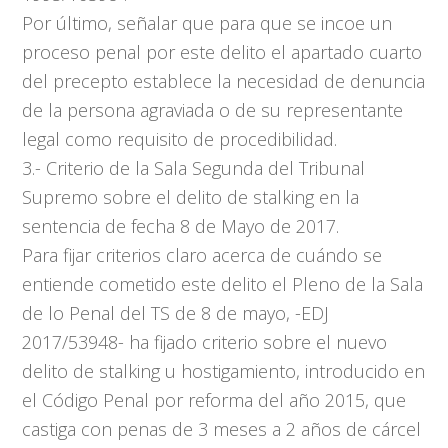
Por último, señalar que para que se incoe un
proceso penal por este delito el apartado cuarto
del precepto establece la necesidad de denuncia
de la persona agraviada o de su representante
legal como requisito de procedibilidad.
3.- Criterio de la Sala Segunda del Tribunal
Supremo sobre el delito de stalking en la
sentencia de fecha 8 de Mayo de 2017.
Para fijar criterios claro acerca de cuándo se
entiende cometido este delito el Pleno de la Sala
de lo Penal del TS de 8 de mayo, -EDJ
2017/53948- ha fijado criterio sobre el nuevo
delito de stalking u hostigamiento, introducido en
el Código Penal por reforma del año 2015, que
castiga con penas de 3 meses a 2 años de cárcel