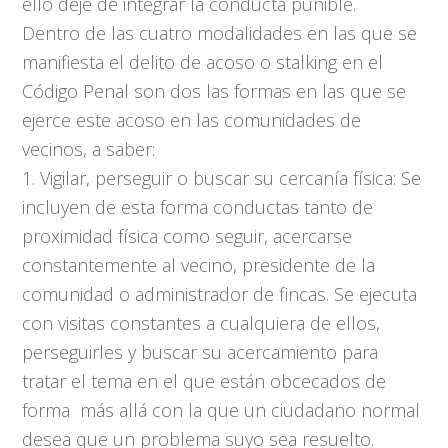
ello deje de integrar la conducta punible.
Dentro de las cuatro modalidades en las que se
manifiesta el delito de acoso o stalking en el
Código Penal son dos las formas en las que se
ejerce este acoso en las comunidades de
vecinos, a saber:
1. Vigilar, perseguir o buscar su cercanía física: Se
incluyen de esta forma conductas tanto de
proximidad física como seguir, acercarse
constantemente al vecino, presidente de la
comunidad o administrador de fincas. Se ejecuta
con visitas constantes a cualquiera de ellos,
perseguirles y buscar su acercamiento para
tratar el tema en el que están obcecados de
forma más allá con la que un ciudadano normal
desea que un problema suyo sea resuelto.