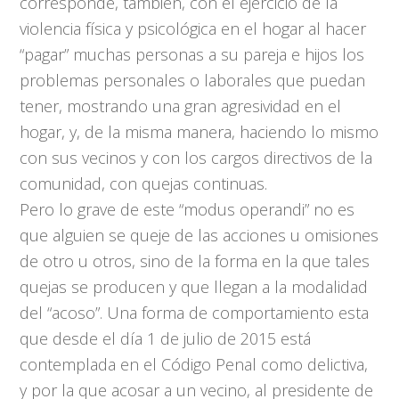
corresponde, también, con el ejercicio de la
violencia física y psicológica en el hogar al hacer
“pagar” muchas personas a su pareja e hijos los
problemas personales o laborales que puedan
tener, mostrando una gran agresividad en el
hogar, y, de la misma manera, haciendo lo mismo
con sus vecinos y con los cargos directivos de la
comunidad, con quejas continuas.
Pero lo grave de este “modus operandi” no es
que alguien se queje de las acciones u omisiones
de otro u otros, sino de la forma en la que tales
quejas se producen y que llegan a la modalidad
del “acoso”. Una forma de comportamiento esta
que desde el día 1 de julio de 2015 está
contemplada en el Código Penal como delictiva,
y por la que acosar a un vecino, al presidente de