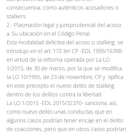
consecuencia, como auténticos acosadores o
stalkers.
2.- Plasmación legal y jurisprudencial del acoso.
a. Su ubicación en el Código Penal.
Esta modalidad delictiva del acoso o stalking se
introdujo en el art. 172 ter CP -EDL 1995/16398-
en virtud de la reforma operada por La LO
1/2015, de 30 de marzo, por la que se modifica
la LO 10/1995, de 23 de noviembre, CP y tipifica
en este precepto el nuevo delito de stalking
dentro de los delitos contra la libertad.
La LO 1/2015 -EDL 2015/32370- sanciona, así,
como nuevo delito unas conductas que en
algunos casos podrían tener encaje en el delito
de coacciones, pero que en otros casos podrían