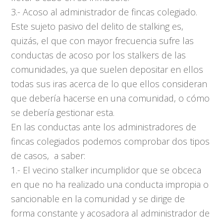
3.- Acoso al administrador de fincas colegiado.
Este sujeto pasivo del delito de stalking es,
quizás, el que con mayor frecuencia sufre las
conductas de acoso por los stalkers de las
comunidades, ya que suelen depositar en ellos
todas sus iras acerca de lo que ellos consideran
que debería hacerse en una comunidad, o cómo
se debería gestionar esta.
En las conductas ante los administradores de
fincas colegiados podemos comprobar dos tipos
de casos, a saber:
1.- El vecino stalker incumplidor que se obceca
en que no ha realizado una conducta impropia o
sancionable en la comunidad y se dirige de
forma constante y acosadora al administrador de