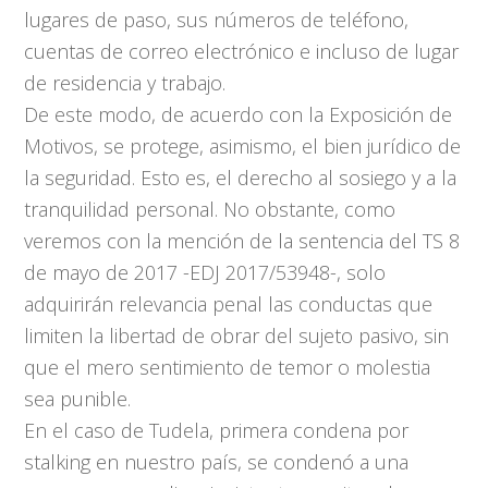
lugares de paso, sus números de teléfono,
cuentas de correo electrónico e incluso de lugar
de residencia y trabajo.
De este modo, de acuerdo con la Exposición de
Motivos, se protege, asimismo, el bien jurídico de
la seguridad. Esto es, el derecho al sosiego y a la
tranquilidad personal. No obstante, como
veremos con la mención de la sentencia del TS 8
de mayo de 2017 -EDJ 2017/53948-, solo
adquirirán relevancia penal las conductas que
limiten la libertad de obrar del sujeto pasivo, sin
que el mero sentimiento de temor o molestia
sea punible.
En el caso de Tudela, primera condena por
stalking en nuestro país, se condenó a una