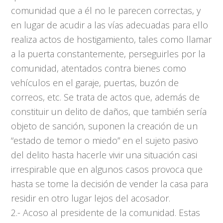
comunidad que a él no le parecen correctas, y
en lugar de acudir a las vías adecuadas para ello
realiza actos de hostigamiento, tales como llamar
a la puerta constantemente, perseguirles por la
comunidad, atentados contra bienes como
vehículos en el garaje, puertas, buzón de
correos, etc. Se trata de actos que, además de
constituir un delito de daños, que también sería
objeto de sanción, suponen la creación de un
“estado de temor o miedo” en el sujeto pasivo
del delito hasta hacerle vivir una situación casi
irrespirable que en algunos casos provoca que
hasta se tome la decisión de vender la casa para
residir en otro lugar lejos del acosador.
2.- Acoso al presidente de la comunidad. Estas