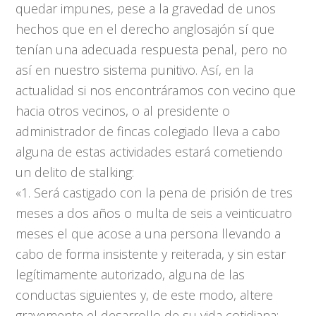
quedar impunes, pese a la gravedad de unos
hechos que en el derecho anglosajón sí que
tenían una adecuada respuesta penal, pero no
así en nuestro sistema punitivo. Así, en la
actualidad si nos encontráramos con vecino que
hacia otros vecinos, o al presidente o
administrador de fincas colegiado lleva a cabo
alguna de estas actividades estará cometiendo
un delito de stalking:
«1. Será castigado con la pena de prisión de tres
meses a dos años o multa de seis a veinticuatro
meses el que acose a una persona llevando a
cabo de forma insistente y reiterada, y sin estar
legítimamente autorizado, alguna de las
conductas siguientes y, de este modo, altere
gravemente el desarrollo de su vida cotidiana: