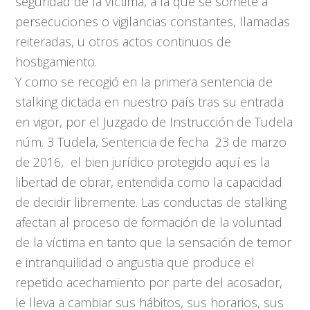
seguridad de la víctima, a la que se somete a
persecuciones o vigilancias constantes, llamadas
reiteradas, u otros actos continuos de
hostigamiento.
Y como se recogió en la primera sentencia de
stalking dictada en nuestro país tras su entrada
en vigor, por el Juzgado de Instrucción de Tudela
núm. 3 Tudela, Sentencia de fecha 23 de marzo
de 2016, el bien jurídico protegido aquí es la
libertad de obrar, entendida como la capacidad
de decidir libremente. Las conductas de stalking
afectan al proceso de formación de la voluntad
de la víctima en tanto que la sensación de temor
e intranquilidad o angustia que produce el
repetido acechamiento por parte del acosador,
le lleva a cambiar sus hábitos, sus horarios, sus