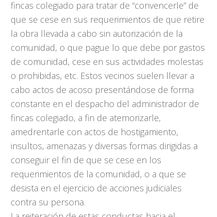
fincas colegiado para tratar de “convencerle” de
que se cese en sus requerimientos de que retire
la obra llevada a cabo sin autorización de la
comunidad, o que pague lo que debe por gastos
de comunidad, cese en sus actividades molestas
o prohibidas, etc. Estos vecinos suelen llevar a
cabo actos de acoso presentándose de forma
constante en el despacho del administrador de
fincas colegiado, a fin de atemorizarle,
amedrentarle con actos de hostigamiento,
insultos, amenazas y diversas formas dirigidas a
conseguir el fin de que se cese en los
requerimientos de la comunidad, o a que se
desista en el ejercicio de acciones judiciales
contra su persona.
La reiteración de estas conductas hacia el