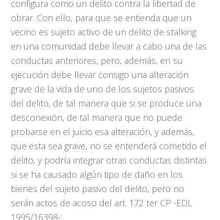
configura como un delito contra la libertad de
obrar. Con ello, para que se entienda que un
vecino es sujeto activo de un delito de stalking
en una comunidad debe llevar a cabo una de las
conductas anteriores, pero, además, en su
ejecución debe llevar consigo una alteración
grave de la vida de uno de los sujetos pasivos
del delito, de tal manera que si se produce una
desconexión, de tal manera que no puede
probarse en el juicio esa alteración, y además,
que esta sea grave, no se entenderá cometido el
delito, y podría integrar otras conductas distintas
si se ha causado algún tipo de daño en los
bienes del sujeto pasivo del delito, pero no
serán actos de acoso del art. 172 ter CP -EDL
1995/16398-: