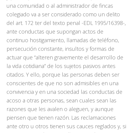
una comunidad o al administrador de fincas
colegiado va a ser considerado como un delito
del art. 172 ter del texto penal -EDL 1995/16398-,
ante conductas que supongan actos de
continuo hostigamiento, llamadas de teléfono,
persecución constante, insultos y formas de
actuar que “alteren gravemente el desarrollo de
la vida cotidiana” de los sujetos pasivos antes
citados. Y ello, porque las personas deben ser
conscientes de que no son admisibles en una
convivencia y en una sociedad las conductas de
acoso a otras personas, sean cuales sean las
razones que les avalen o aleguen, y aunque
piensen que tienen razón. Las reclamaciones
ante otro u otros tienen sus cauces reglados y, si