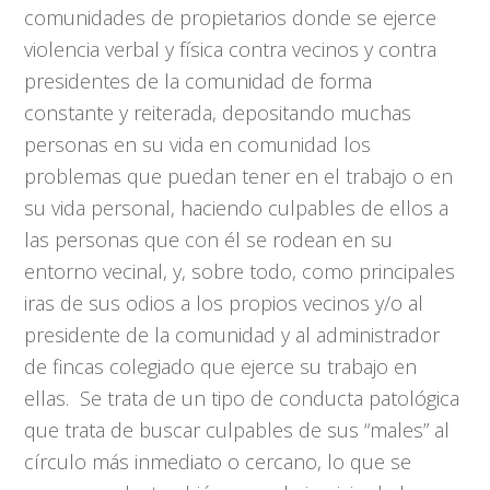
comunidades de propietarios donde se ejerce
violencia verbal y física contra vecinos y contra
presidentes de la comunidad de forma
constante y reiterada, depositando muchas
personas en su vida en comunidad los
problemas que puedan tener en el trabajo o en
su vida personal, haciendo culpables de ellos a
las personas que con él se rodean en su
entorno vecinal, y, sobre todo, como principales
iras de sus odios a los propios vecinos y/o al
presidente de la comunidad y al administrador
de fincas colegiado que ejerce su trabajo en
ellas. Se trata de un tipo de conducta patológica
que trata de buscar culpables de sus “males” al
círculo más inmediato o cercano, lo que se