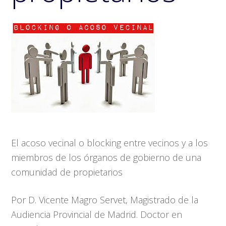
El acoso vecinal o blocking entre vecinos y a los
miembros de los órganos de gobierno de una
comunidad de propietarios
Por D. Vicente Magro Servet, Magistrado de la
Audiencia Provincial de Madrid. Doctor en