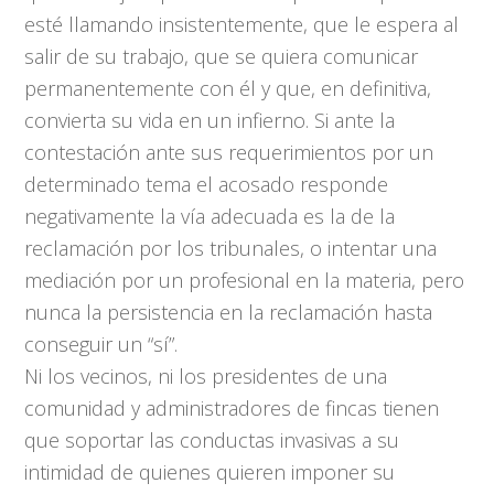
esté llamando insistentemente, que le espera al
salir de su trabajo, que se quiera comunicar
permanentemente con él y que, en definitiva,
convierta su vida en un infierno. Si ante la
contestación ante sus requerimientos por un
determinado tema el acosado responde
negativamente la vía adecuada es la de la
reclamación por los tribunales, o intentar una
mediación por un profesional en la materia, pero
nunca la persistencia en la reclamación hasta
conseguir un “sí”.
Ni los vecinos, ni los presidentes de una
comunidad y administradores de fincas tienen
que soportar las conductas invasivas a su
intimidad de quienes quieren imponer su