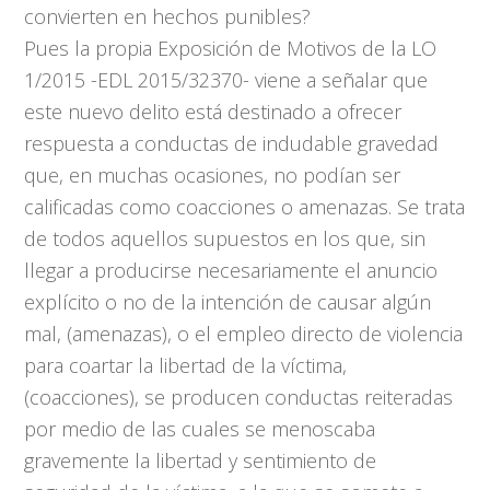
convierten en hechos punibles?
Pues la propia Exposición de Motivos de la LO
1/2015 -EDL 2015/32370- viene a señalar que
este nuevo delito está destinado a ofrecer
respuesta a conductas de indudable gravedad
que, en muchas ocasiones, no podían ser
calificadas como coacciones o amenazas. Se trata
de todos aquellos supuestos en los que, sin
llegar a producirse necesariamente el anuncio
explícito o no de la intención de causar algún
mal, (amenazas), o el empleo directo de violencia
para coartar la libertad de la víctima,
(coacciones), se producen conductas reiteradas
por medio de las cuales se menoscaba
gravemente la libertad y sentimiento de