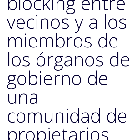
blocking entre
vecinos y a los
miembros de
los órganos de
gobierno de
una
comunidad de
propietarios