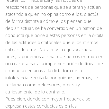
repiten con frecuencia y las noticias de
reacciones de personas que se alteran y actúan
atacando a quien no opina como ellos, o actúa
de forma distinta a cómo ellos piensan que
debían actuar, se ha convertido en un patrón de
conducta que pone a estas personas en la órbita
de las actitudes dictatoriales que ellos mismos
critican de otros. No vamos a equivocarnos,
pues, si podemos afirmar que hemos entrado en
una carrera hacia la implementación de líneas de
conducta cercanas a la dictadora de la
intolerancia ejercitada por quienes, además, se
reclaman como defensores, precisa y
curiosamente, de lo contrario.
Pues bien, donde con mayor frecuencia se
expresan estas conductas es en las