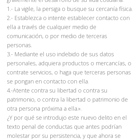
1.- La vigile, la persiga o busque su cercanía física.
2.- Establezca o intente establecer contacto con
ella a través de cualquier medio de
comunicación, o por medio de terceras
personas.
3.- Mediante el uso indebido de sus datos
personales, adquiera productos o mercancías, o
contrate servicios, o haga que terceras personas
se pongan en contacto con ella.
4.-Atente contra su libertad o contra su
patrimonio, o contra la libertad o patrimonio de
otra persona próxima a ella.».
¿Y por qué se introdujo este nuevo delito en el
texto penal de conductas que antes podrían
molestar por su persistencia, y que ahora se