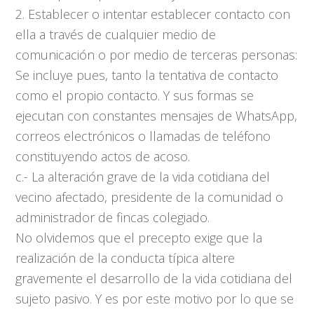
2. Establecer o intentar establecer contacto con
ella a través de cualquier medio de
comunicación o por medio de terceras personas:
Se incluye pues, tanto la tentativa de contacto
como el propio contacto. Y sus formas se
ejecutan con constantes mensajes de WhatsApp,
correos electrónicos o llamadas de teléfono
constituyendo actos de acoso.
c.- La alteración grave de la vida cotidiana del
vecino afectado, presidente de la comunidad o
administrador de fincas colegiado.
No olvidemos que el precepto exige que la
realización de la conducta típica altere
gravemente el desarrollo de la vida cotidiana del
sujeto pasivo. Y es por este motivo por lo que se