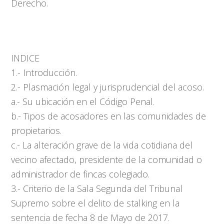
Derecho.
INDICE
1.- Introducción.
2.- Plasmación legal y jurisprudencial del acoso.
a.- Su ubicación en el Código Penal.
b.- Tipos de acosadores en las comunidades de
propietarios.
c.- La alteración grave de la vida cotidiana del
vecino afectado, presidente de la comunidad o
administrador de fincas colegiado.
3.- Criterio de la Sala Segunda del Tribunal
Supremo sobre el delito de stalking en la
sentencia de fecha 8 de Mayo de 2017.