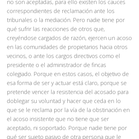
no son aceptadas, para ello existen los cauces
correspondientes de reclamación ante los
tribunales o la mediación. Pero nadie tiene por
qué sufrir las reacciones de otros que,
creyéndose cargados de razón, ejercen un acoso
en las comunidades de propietarios hacia otros
vecinos, o ante los cargos directivos como el
presidente o el administrador de fincas
colegiado. Porque en estos casos, el objetivo de
esa forma de ser y actuar está claro, porque se
pretende vencer la resistencia del acosado para
doblegar su voluntad y hacer que ceda en lo
que se le reclama por la vía de la obstinación en
el acoso insistente que no tiene que ser
aceptado, ni soportado. Porque nadie tiene por
qué ser sujeto pasivo de otra persona que le