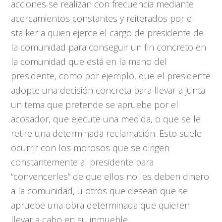
acciones se realizan con frecuencia mediante
acercamientos constantes y reiterados por el
stalker a quien ejerce el cargo de presidente de
la comunidad para conseguir un fin concreto en
la comunidad que está en la mano del
presidente, como por ejemplo, que el presidente
adopte una decisión concreta para llevar a junta
un tema que pretende se apruebe por el
acosador, que ejecute una medida, o que se le
retire una determinada reclamación. Esto suele
ocurrir con los morosos que se dirigen
constantemente al presidente para
“convencerles” de que ellos no les deben dinero
a la comunidad, u otros que desean que se
apruebe una obra determinada que quieren
llevar a cabo en su inmueble.