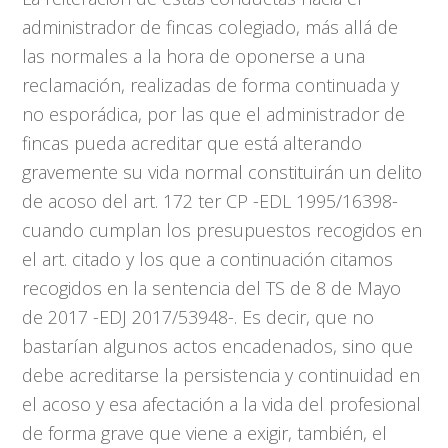
administrador de fincas colegiado, más allá de
las normales a la hora de oponerse a una
reclamación, realizadas de forma continuada y
no esporádica, por las que el administrador de
fincas pueda acreditar que está alterando
gravemente su vida normal constituirán un delito
de acoso del art. 172 ter CP -EDL 1995/16398-
cuando cumplan los presupuestos recogidos en
el art. citado y los que a continuación citamos
recogidos en la sentencia del TS de 8 de Mayo
de 2017 -EDJ 2017/53948-. Es decir, que no
bastarían algunos actos encadenados, sino que
debe acreditarse la persistencia y continuidad en
el acoso y esa afectación a la vida del profesional
de forma grave que viene a exigir, también, el