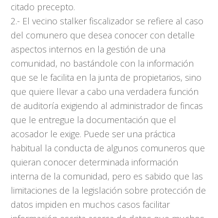
citado precepto.
2.- El vecino stalker fiscalizador se refiere al caso
del comunero que desea conocer con detalle
aspectos internos en la gestión de una
comunidad, no bastándole con la información
que se le facilita en la junta de propietarios, sino
que quiere llevar a cabo una verdadera función
de auditoría exigiendo al administrador de fincas
que le entregue la documentación que el
acosador le exige. Puede ser una práctica
habitual la conducta de algunos comuneros que
quieran conocer determinada información
interna de la comunidad, pero es sabido que las
limitaciones de la legislación sobre protección de
datos impiden en muchos casos facilitar