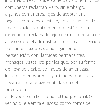
información escrita acerca de datos que muchos
comuneros reclaman. Pero, sin embargo,
algunos comuneros, lejos de aceptar una
negativa como respuesta, o, en su caso, acudir a
los tribunales si entienden que están en su
derecho de reclamarlo, ejercen una conducta de
acoso sobre el administrador de fincas colegiado
mediante actitudes de hostigamiento,
persecución, con llamadas permanentes,
mensajes, visitas, etc por las que, por su forma
de llevarse a cabo, con actos de amenazas,
insultos, menosprecios y actitudes repetitivas
llegan a alterar gravemente la vida del
profesional.
3.- El vecino stalker como actitud personal. (El
vecino que ejercita el acoso como “forma de