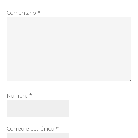
Comentario
*
Nombre
*
Correo electrónico
*