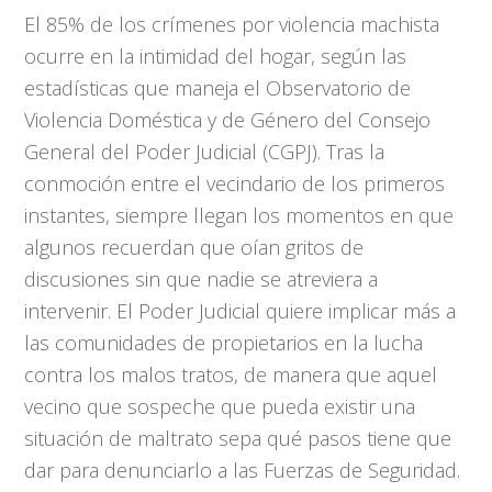
El 85% de los crímenes por violencia machista
ocurre en la intimidad del hogar, según las
estadísticas que maneja el Observatorio de
Violencia Doméstica y de Género del Consejo
General del Poder Judicial (CGPJ). Tras la
conmoción entre el vecindario de los primeros
instantes, siempre llegan los momentos en que
algunos recuerdan que oían gritos de
discusiones sin que nadie se atreviera a
intervenir. El Poder Judicial quiere implicar más a
las comunidades de propietarios en la lucha
contra los malos tratos, de manera que aquel
vecino que sospeche que pueda existir una
situación de maltrato sepa qué pasos tiene que
dar para denunciarlo a las Fuerzas de Seguridad.