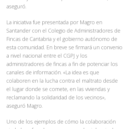
aseguró.
La iniciativa fue presentada por Magro en
Santander con el Colegio de Administradores de
Fincas de Cantabria y el gobierno autónomo de
esta comunidad. En breve se firmará un convenio
a nivel nacional entre el CGPJ y los
administradores de fincas a fin de potenciar los
canales de información. «La idea es que
colaboren en la lucha contra el maltrato desde
el lugar donde se comete, en las viviendas y
reclamando la solidaridad de los vecinos»,
aseguró Magro.
Uno de los ejemplos de cómo la colaboración