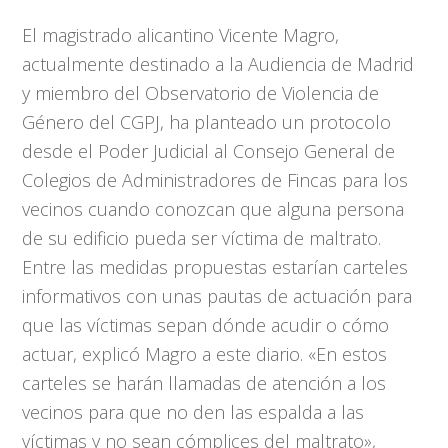
El magistrado alicantino Vicente Magro,
actualmente destinado a la Audiencia de Madrid
y miembro del Observatorio de Violencia de
Género del CGPJ, ha planteado un protocolo
desde el Poder Judicial al Consejo General de
Colegios de Administradores de Fincas para los
vecinos cuando conozcan que alguna persona
de su edificio pueda ser víctima de maltrato.
Entre las medidas propuestas estarían carteles
informativos con unas pautas de actuación para
que las víctimas sepan dónde acudir o cómo
actuar, explicó Magro a este diario. «En estos
carteles se harán llamadas de atención a los
vecinos para que no den las espalda a las
víctimas y no sean cómplices del maltrato»,