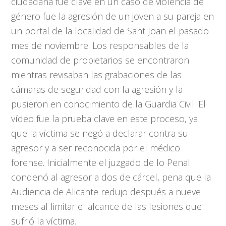
ciudadana fue clave en un caso de violencia de
género fue la agresión de un joven a su pareja en
un portal de la localidad de Sant Joan el pasado
mes de noviembre. Los responsables de la
comunidad de propietarios se encontraron
mientras revisaban las grabaciones de las
cámaras de seguridad con la agresión y la
pusieron en conocimiento de la Guardia Civil. El
vídeo fue la prueba clave en este proceso, ya
que la víctima se negó a declarar contra su
agresor y a ser reconocida por el médico
forense. Inicialmente el juzgado de lo Penal
condenó al agresor a dos de cárcel, pena que la
Audiencia de Alicante redujo después a nueve
meses al limitar el alcance de las lesiones que
sufrió la víctima.