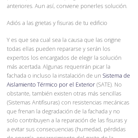
anteriores. Aun así, conviene ponerles solución.
Adiós a las grietas y fisuras de tu edificio
Y es que sea cual sea la causa que las origine
todas ellas pueden repararse y serán los
expertos los encargados de elegir la solución
más acertada. Algunas requerirán picar la
fachada o incluso la instalación de un
Sistema de
Aislamiento Térmico por el Exterior
(SATE). No
obstante, también existen otras más sencillas
(Sistemas Antifisuras) con resistencias mecánicas
que frenan la degradación de la fachada y no
solo contribuyen a la reparación de las fisuras y
a evitar sus consecuencias (humedad, pérdidas