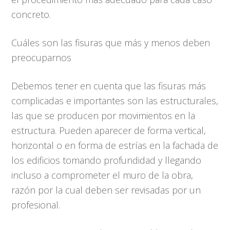
concreto.
Cuáles son las fisuras que más y menos deben
preocuparnos
Debemos tener en cuenta que las fisuras más
complicadas e importantes son las estructurales,
las que se producen por movimientos en la
estructura. Pueden aparecer de forma vertical,
horizontal o en forma de estrías en la fachada de
los edificios tomando profundidad y llegando
incluso a comprometer el muro de la obra,
razón por la cual deben ser revisadas por un
profesional.