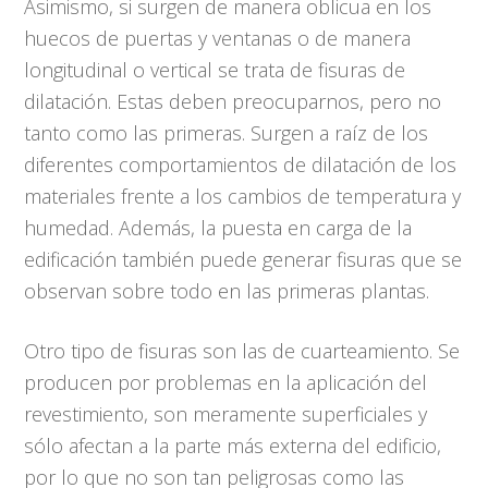
Asimismo, si surgen de manera oblicua en los
huecos de puertas y ventanas o de manera
longitudinal o vertical se trata de fisuras de
dilatación. Estas deben preocuparnos, pero no
tanto como las primeras. Surgen a raíz de los
diferentes comportamientos de dilatación de los
materiales frente a los cambios de temperatura y
humedad. Además, la puesta en carga de la
edificación también puede generar fisuras que se
observan sobre todo en las primeras plantas.
Otro tipo de fisuras son las de cuarteamiento. Se
producen por problemas en la aplicación del
revestimiento, son meramente superficiales y
sólo afectan a la parte más externa del edificio,
por lo que no son tan peligrosas como las