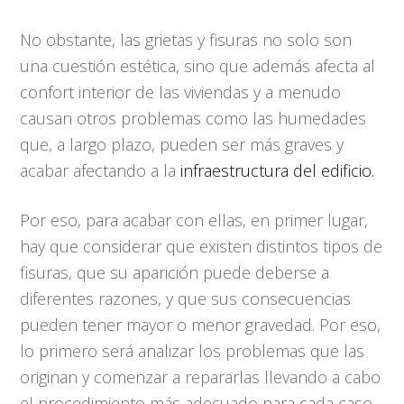
No obstante, las grietas y fisuras no solo son
una cuestión estética, sino que además afecta al
confort interior de las viviendas y a menudo
causan otros problemas como las humedades
que, a largo plazo, pueden ser más graves y
acabar afectando a la
infraestructura del edificio.
Por eso, para acabar con ellas, en primer lugar,
hay que considerar que existen distintos tipos de
fisuras, que su aparición puede deberse a
diferentes razones, y que sus consecuencias
pueden tener mayor o menor gravedad. Por eso,
lo primero será analizar los problemas que las
originan y comenzar a repararlas llevando a cabo
el procedimiento más adecuado para cada caso