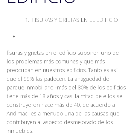
FISURAS Y GRIETAS EN EL EDIFICIO
fisuras y grietas en el edificio suponen uno de
los problemas más comunes y que más
preocupan en nuestros edificios. Tanto es así
que el 99% las padecen. La antigüedad del
parque inmobiliario -más del 80% de los edificios
tiene más de 18 años y casi la mitad de ellos se
construyeron hace más de 40, de acuerdo a
Andimac- es a menudo una de las causas que
contribuyen al aspecto desmejorado de los
inmuebles.