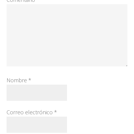
Nombre
*
Correo electrónico
*