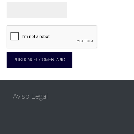
Footer
Aviso Legal