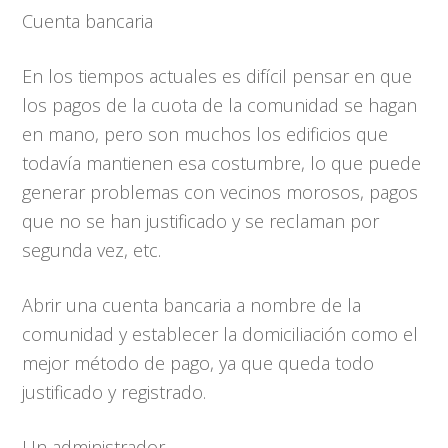
Cuenta bancaria
En los tiempos actuales es difícil pensar en que
los pagos de la cuota de la comunidad se hagan
en mano, pero son muchos los edificios que
todavía mantienen esa costumbre, lo que puede
generar problemas con vecinos morosos, pagos
que no se han justificado y se reclaman por
segunda vez, etc.
Abrir una cuenta bancaria a nombre de la
comunidad y establecer la domiciliación como el
mejor método de pago, ya que queda todo
justificado y registrado.
Un administrador