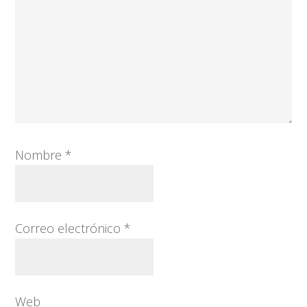
Nombre
*
Correo electrónico
*
Web