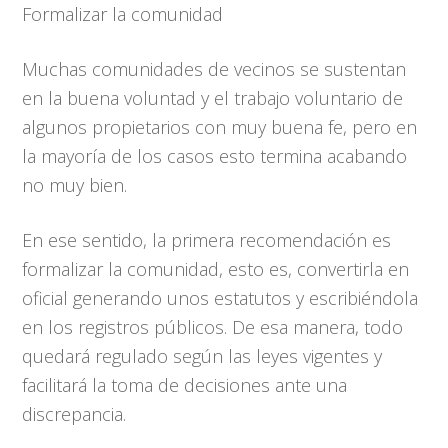
Formalizar la comunidad
Muchas comunidades de vecinos se sustentan
en la buena voluntad y el trabajo voluntario de
algunos propietarios con muy buena fe, pero en
la mayoría de los casos esto termina acabando
no muy bien.
En ese sentido, la primera recomendación es
formalizar la comunidad, esto es, convertirla en
oficial generando unos estatutos y escribiéndola
en los registros públicos. De esa manera, todo
quedará regulado según las leyes vigentes y
facilitará la toma de decisiones ante una
discrepancia.