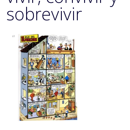
sobrevivir