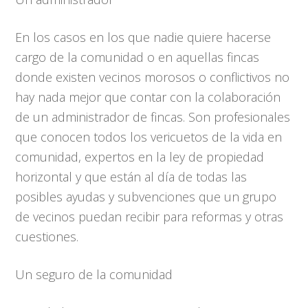
En los casos en los que nadie quiere hacerse
cargo de la comunidad o en aquellas fincas
donde existen vecinos morosos o conflictivos no
hay nada mejor que contar con la colaboración
de un administrador de fincas. Son profesionales
que conocen todos los vericuetos de la vida en
comunidad, expertos en la ley de propiedad
horizontal y que están al día de todas las
posibles ayudas y subvenciones que un grupo
de vecinos puedan recibir para reformas y otras
cuestiones.
Un seguro de la comunidad