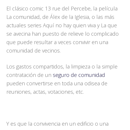
El clásico comic 13 rue del Percebe, la película
La comunidad, de Álex de la Iglesia, o las más
actuales series Aquí no hay quien viva y La que
se avecina han puesto de relieve lo complicado
que puede resultar a veces convivir en una
comunidad de vecinos.
Los gastos compartidos, la limpieza o la simple
contratación de un
seguro de comunidad
pueden convertirse en toda una odisea de
reuniones, actas, votaciones, etc.
Y es que la convivencia en un edificio o una