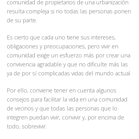
comunidad de propietarios de una urbanización
resulta compleja si no todas las personas ponen
de su parte.
Es cierto que cada uno tiene sus intereses,
obligaciones y preocupaciones, pero vivir en
comunidad exige un esfuerzo más por crear una
convivencia agradable y que no dificulte más las
ya de por sí complicadas vidas del mundo actual.
Por ello, conviene tener en cuenta algunos
consejos para facilitar la vida en una comunidad
de vecinos y que todas las personas que lo
integren puedan vivir, convivir y, por encima de
todo, sobrevivir.