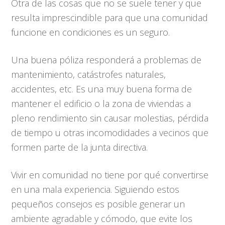
Otra de las cosas que no se suele tener y que
resulta imprescindible para que una comunidad
funcione en condiciones es un seguro.
Una buena póliza responderá a problemas de
mantenimiento, catástrofes naturales,
accidentes, etc. Es una muy buena forma de
mantener el edificio o la zona de viviendas a
pleno rendimiento sin causar molestias, pérdida
de tiempo u otras incomodidades a vecinos que
formen parte de la junta directiva.
Vivir en comunidad no tiene por qué convertirse
en una mala experiencia. Siguiendo estos
pequeños consejos es posible generar un
ambiente agradable y cómodo, que evite los