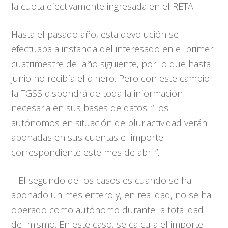
la cuota efectivamente ingresada en el RETA
Hasta el pasado año, esta devolución se
efectuaba a instancia del interesado en el primer
cuatrimestre del año siguiente, por lo que hasta
junio no recibía el dinero. Pero con este cambio
la TGSS dispondrá de toda la información
necesaria en sus bases de datos. “Los
autónomos en situación de pluriactividad verán
abonadas en sus cuentas el importe
correspondiente este mes de abril”.
– El segundo de los casos es cuando se ha
abonado un mes entero y, en realidad, no se ha
operado como autónomo durante la totalidad
del mismo. En este caso, se calcula el importe