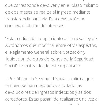
que corresponde devolver y en el plazo máximo
de dos meses se realiza el ingreso mediante
transferencia bancaria. Esta devolución no
conlleva el abono de intereses.
“Esta medida da cumplimiento a la nueva Ley de
Autónomos que modifica, entre otros aspectos,
el Reglamento General sobre Cotización y
liquidación de otros derechos de la Seguridad
Social” se matiza desde este organismo.
– Por último, la Seguridad Social confirma que
también se han mejorado y acortado las
devoluciones de ingresos indebidos y saldos
acreedores. Estas pasan, de realizarse una vez al