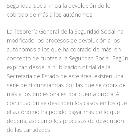
Seguridad Social inicia la devolución de lo
cobrado de más a los autónomos
La Tesorería General de la Seguridad Social ha
modificado los procesos de devolución a los
autónomos a los que ha cobrado de más, en
concepto de cuotas a la Seguridad Social. Según
explican desde la publicación oficial de la
Secretaría de Estado de este área, existen una
serie de circunstancias por las que se cobra de
más a los profesionales por cuenta propia. A
continuación se describen los casos en los que
el autónomo ha podido pagar más de lo que
debería, así como los procesos de devolución
de las cantidades.