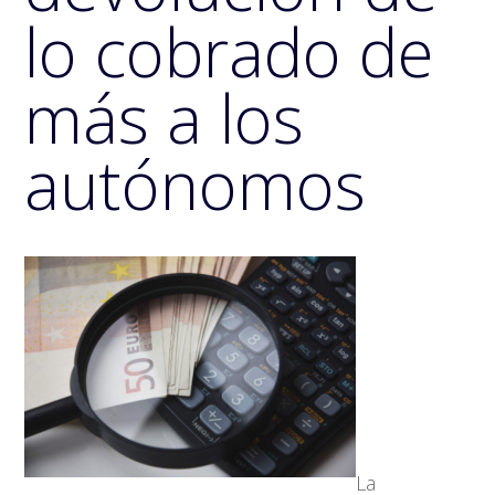
lo cobrado de
más a los
autónomos
La