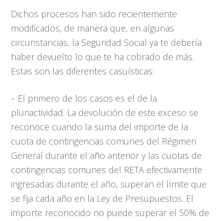
Dichos procesos han sido recientemente
modificados, de manera que, en algunas
circunstancias, la Seguridad Social ya te debería
haber devuelto lo que te ha cobrado de más.
Estas son las diferentes casuísticas:
– El primero de los casos es el de la
pluriactividad. La devolución de este exceso se
reconoce cuando la suma del importe de la
cuota de contingencias comunes del Régimen
General durante el año anterior y las cuotas de
contingencias comunes del RETA efectivamente
ingresadas durante el año, superan el límite que
se fija cada año en la Ley de Presupuestos. El
importe reconocido no puede superar el 50% de