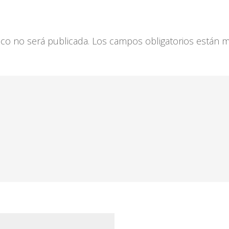
ico no será publicada.
Los campos obligatorios están