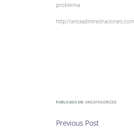
problema.
http://arizaadministraciones.co
PUBLICADO EN:
UNCATEGORIZED
Previous Post