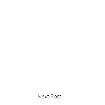
Next Post