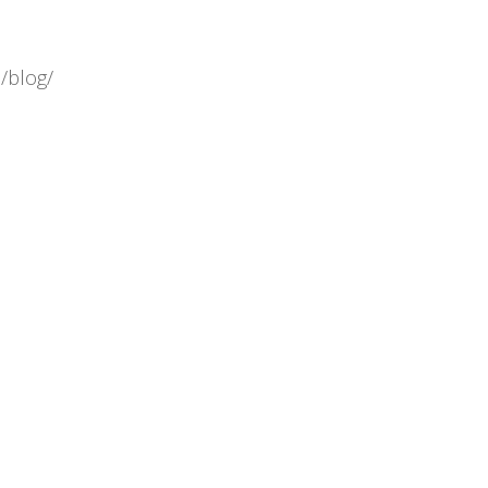
m/blog/