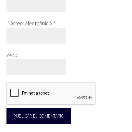
Correo electrónico
*
Web