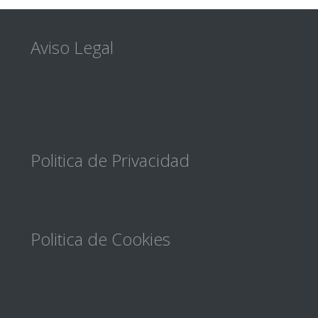
Footer
Aviso Legal
Politica de Privacidad
Politica de Cookies