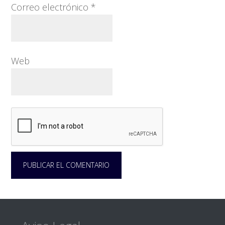
Correo electrónico
*
Web