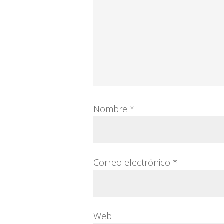
Nombre
*
Correo electrónico
*
Web