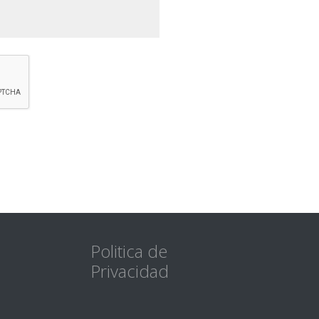
Politica de
Privacidad