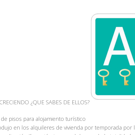
N CRECIENDO ¿QUE SABES DE ELLOS?
 de pisos para alojamiento turístico
odujo en los alquileres de vivienda por temporada por l