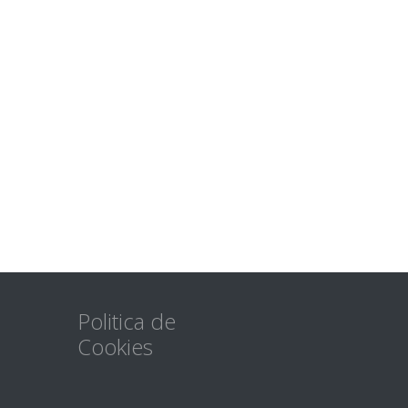
Politica de
Cookies