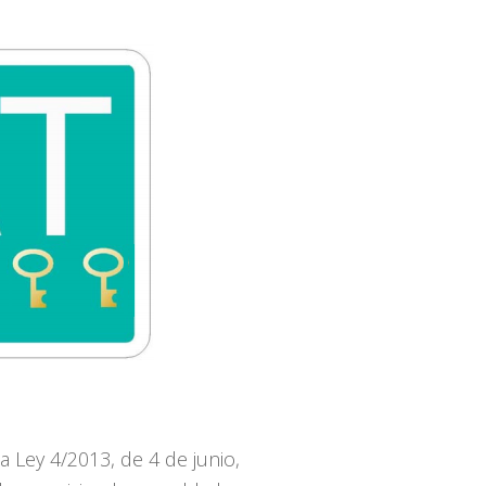
a Ley 4/2013, de 4 de junio,