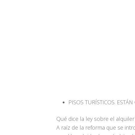
PISOS TURÍSTICOS. ESTÁ
Qué dice la ley sobre el alquiler
A raíz de la reforma que se intr