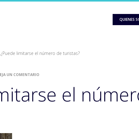
QUIENES 
¿Puede limitarse el número de turistas?
EJA UN COMENTARIO
mitarse el númer