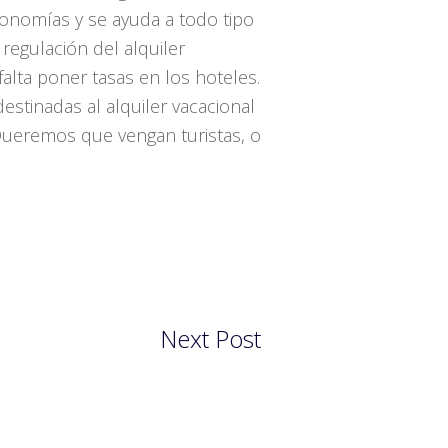
tonomías y se ayuda a todo tipo
regulación del alquiler
 falta poner tasas en los hoteles.
stinadas al alquiler vacacional
 ¿Queremos que vengan turistas, o
Next Post