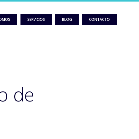
SOMOS
SERVICIOS
BLOG
CONTACTO
o de