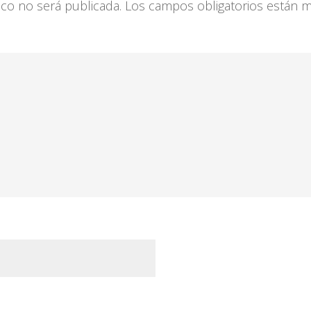
ico no será publicada.
Los campos obligatorios están