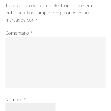
con
Tu dirección de correo electrónico no será
los
publicada.
Los campos obligatorios están
lectores
marcados con
*
Comentario
*
Nombre
*