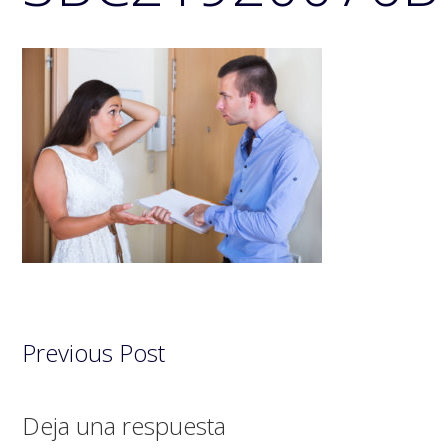
Previous Post
Interacciones
Deja una respuesta