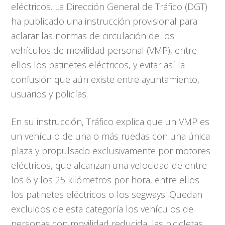
eléctricos. La Dirección General de Tráfico (DGT)
ha publicado una instrucción provisional para
aclarar las normas de circulación de los
vehículos de movilidad personal (VMP), entre
ellos los patinetes eléctricos, y evitar así la
confusión que aún existe entre ayuntamiento,
usuarios y policías.
En su instrucción, Tráfico explica que un VMP es
un vehículo de una o más ruedas con una única
plaza y propulsado exclusivamente por motores
eléctricos, que alcanzan una velocidad de entre
los 6 y los 25 kilómetros por hora, entre ellos
los patinetes eléctricos o los segways. Quedan
excluidos de esta categoría los vehículos de
personas con movilidad reducida, las bicicletas