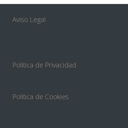
Footer
Aviso Legal
Politica de Privacidad
Politica de Cookies