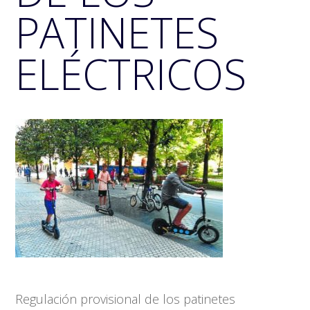
PATINETES
ELÉCTRICOS
Regulación provisional de los patinetes