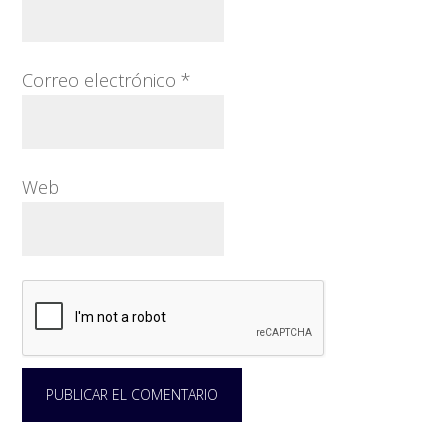
Correo electrónico
*
Web