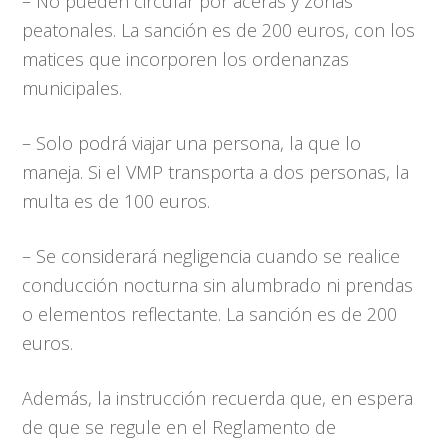
– No pueden circular por aceras y zonas
peatonales. La sanción es de 200 euros, con los
matices que incorporen los ordenanzas
municipales.
– Solo podrá viajar una persona, la que lo
maneja. Si el VMP transporta a dos personas, la
multa es de 100 euros.
– Se considerará negligencia cuando se realice
conducción nocturna sin alumbrado ni prendas
o elementos reflectante. La sanción es de 200
euros.
Además, la instrucción recuerda que, en espera
de que se regule en el Reglamento de