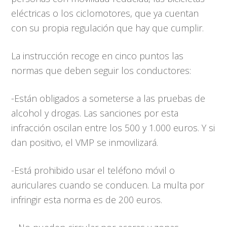
eléctricas o los ciclomotores, que ya cuentan
con su propia regulación que hay que cumplir.
La instrucción recoge en cinco puntos las
normas que deben seguir los conductores:
-Están obligados a someterse a las pruebas de
alcohol y drogas. Las sanciones por esta
infracción oscilan entre los 500 y 1.000 euros. Y si
dan positivo, el VMP se inmovilizará.
-Está prohibido usar el teléfono móvil o
auriculares cuando se conducen. La multa por
infringir esta norma es de 200 euros.