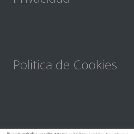
Politica de Cookies
Este sitio web utiliza cookies para que usted tenga la mejor experiencia de