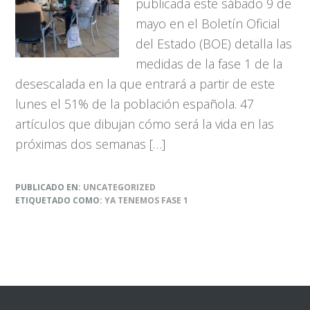
publicada este sábado 9 de
mayo en el Boletín Oficial
del Estado (BOE) detalla las
medidas de la fase 1 de la
desescalada en la que entrará a partir de este
lunes el 51% de la población española. 47
artículos que dibujan cómo será la vida en las
próximas dos semanas […]
PUBLICADO EN:
UNCATEGORIZED
ETIQUETADO COMO:
YA TENEMOS FASE 1