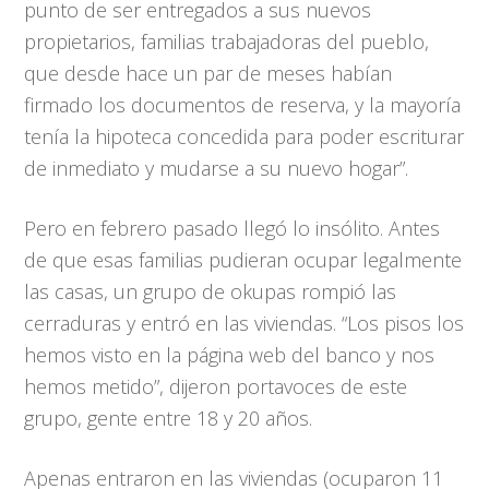
punto de ser entregados a sus nuevos
propietarios, familias trabajadoras del pueblo,
que desde hace un par de meses habían
firmado los documentos de reserva, y la mayoría
tenía la hipoteca concedida para poder escriturar
de inmediato y mudarse a su nuevo hogar”.
Pero en febrero pasado llegó lo insólito. Antes
de que esas familias pudieran ocupar legalmente
las casas, un grupo de okupas rompió las
cerraduras y entró en las viviendas. “Los pisos los
hemos visto en la página web del banco y nos
hemos metido”, dijeron portavoces de este
grupo, gente entre 18 y 20 años.
Apenas entraron en las viviendas (ocuparon 11