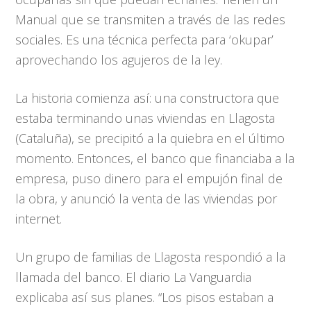
Manual que se transmiten a través de las redes
sociales. Es una técnica perfecta para ‘okupar’
aprovechando los agujeros de la ley.
La historia comienza así: una constructora que
estaba terminando unas viviendas en Llagosta
(Cataluña), se precipitó a la quiebra en el último
momento. Entonces, el banco que financiaba a la
empresa, puso dinero para el empujón final de
la obra, y anunció la venta de las viviendas por
internet.
Un grupo de familias de Llagosta respondió a la
llamada del banco. El diario La Vanguardia
explicaba así sus planes. “Los pisos estaban a