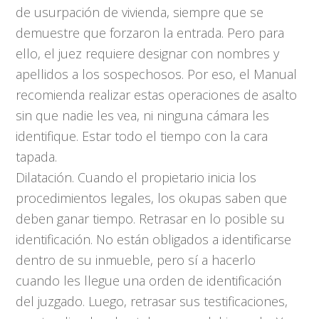
de usurpación de vivienda, siempre que se
demuestre que forzaron la entrada. Pero para
ello, el juez requiere designar con nombres y
apellidos a los sospechosos. Por eso, el Manual
recomienda realizar estas operaciones de asalto
sin que nadie les vea, ni ninguna cámara les
identifique. Estar todo el tiempo con la cara
tapada.
Dilatación. Cuando el propietario inicia los
procedimientos legales, los okupas saben que
deben ganar tiempo. Retrasar en lo posible su
identificación. No están obligados a identificarse
dentro de su inmueble, pero sí a hacerlo
cuando les llegue una orden de identificación
del juzgado. Luego, retrasar sus testificaciones,