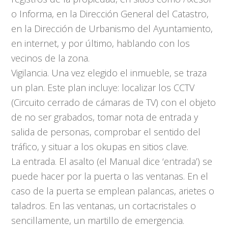
o Informa, en la Dirección General del Catastro,
en la Dirección de Urbanismo del Ayuntamiento,
en internet, y por último, hablando con los
vecinos de la zona.
Vigilancia. Una vez elegido el inmueble, se traza
un plan. Este plan incluye: localizar los CCTV
(Circuito cerrado de cámaras de TV) con el objeto
de no ser grabados, tomar nota de entrada y
salida de personas, comprobar el sentido del
tráfico, y situar a los okupas en sitios clave.
La entrada. El asalto (el Manual dice ‘entrada’) se
puede hacer por la puerta o las ventanas. En el
caso de la puerta se emplean palancas, arietes o
taladros. En las ventanas, un cortacristales o
sencillamente, un martillo de emergencia.