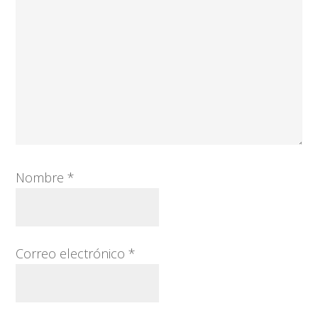
Nombre
*
Correo electrónico
*