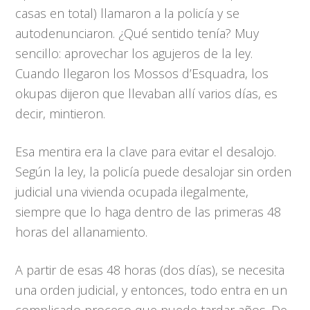
casas en total) llamaron a la policía y se
autodenunciaron. ¿Qué sentido tenía? Muy
sencillo: aprovechar los agujeros de la ley.
Cuando llegaron los Mossos d’Esquadra, los
okupas dijeron que llevaban allí varios días, es
decir, mintieron.
Esa mentira era la clave para evitar el desalojo.
Según la ley, la policía puede desalojar sin orden
judicial una vivienda ocupada ilegalmente,
siempre que lo haga dentro de las primeras 48
horas del allanamiento.
A partir de esas 48 horas (dos días), se necesita
una orden judicial, y entonces, todo entra en un