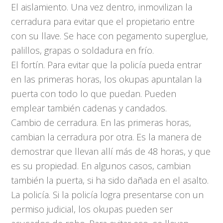
El aislamiento. Una vez dentro, inmovilizan la
cerradura para evitar que el propietario entre
con su llave. Se hace con pegamento superglue,
palillos, grapas o soldadura en frío.
El fortín. Para evitar que la policía pueda entrar
en las primeras horas, los okupas apuntalan la
puerta con todo lo que puedan. Pueden
emplear también cadenas y candados.
Cambio de cerradura. En las primeras horas,
cambian la cerradura por otra. Es la manera de
demostrar que llevan allí más de 48 horas, y que
es su propiedad. En algunos casos, cambian
también la puerta, si ha sido dañada en el asalto.
La policía. Si la policía logra presentarse con un
permiso judicial, los okupas pueden ser