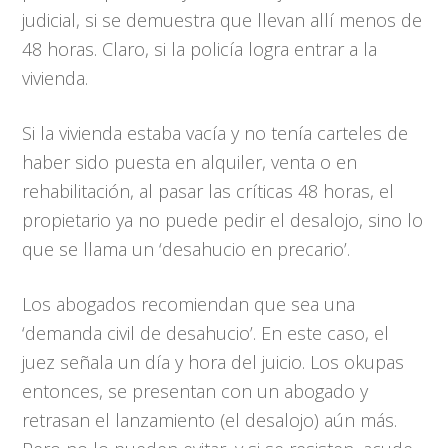
judicial, si se demuestra que llevan allí menos de
48 horas. Claro, si la policía logra entrar a la
vivienda.
Si la vivienda estaba vacía y no tenía carteles de
haber sido puesta en alquiler, venta o en
rehabilitación, al pasar las críticas 48 horas, el
propietario ya no puede pedir el desalojo, sino lo
que se llama un ‘desahucio en precario’.
Los abogados recomiendan que sea una
‘demanda civil de desahucio’. En este caso, el
juez señala un día y hora del juicio. Los okupas
entonces, se presentan con un abogado y
retrasan el lanzamiento (el desalojo) aún más.