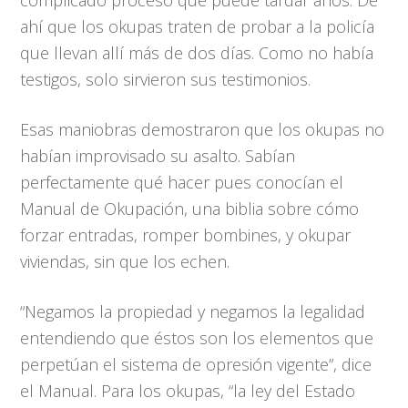
complicado proceso que puede tardar años. De
ahí que los okupas traten de probar a la policía
que llevan allí más de dos días. Como no había
testigos, solo sirvieron sus testimonios.
Esas maniobras demostraron que los okupas no
habían improvisado su asalto. Sabían
perfectamente qué hacer pues conocían el
Manual de Okupación, una biblia sobre cómo
forzar entradas, romper bombines, y okupar
viviendas, sin que los echen.
“Negamos la propiedad y negamos la legalidad
entendiendo que éstos son los elementos que
perpetúan el sistema de opresión vigente”, dice
el Manual. Para los okupas, “la ley del Estado