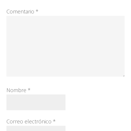
Comentario
*
Nombre
*
Correo electrónico
*