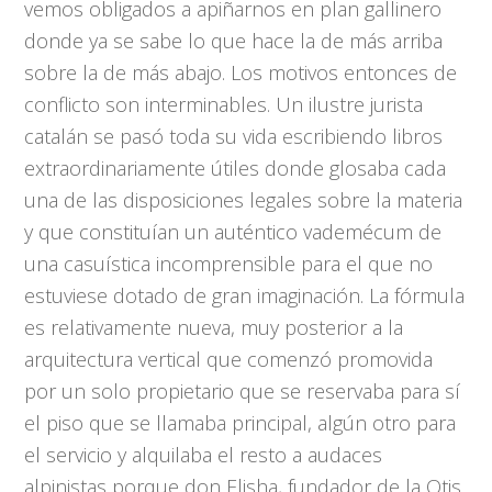
vemos obligados a apiñarnos en plan gallinero
donde ya se sabe lo que hace la de más arriba
sobre la de más abajo. Los motivos entonces de
conflicto son interminables. Un ilustre jurista
catalán se pasó toda su vida escribiendo libros
extraordinariamente útiles donde glosaba cada
una de las disposiciones legales sobre la materia
y que constituían un auténtico vademécum de
una casuística incomprensible para el que no
estuviese dotado de gran imaginación. La fórmula
es relativamente nueva, muy posterior a la
arquitectura vertical que comenzó promovida
por un solo propietario que se reservaba para sí
el piso que se llamaba principal, algún otro para
el servicio y alquilaba el resto a audaces
alpinistas porque don Elisha, fundador de la Otis