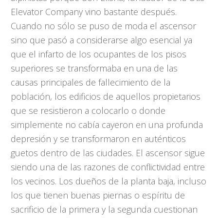
Elevator Company vino bastante después.
Cuando no sólo se puso de moda el ascensor
sino que pasó a considerarse algo esencial ya
que el infarto de los ocupantes de los pisos
superiores se transformaba en una de las
causas principales de fallecimiento de la
población, los edificios de aquellos propietarios
que se resistieron a colocarlo o donde
simplemente no cabía cayeron en una profunda
depresión y se transformaron en auténticos
guetos dentro de las ciudades. El ascensor sigue
siendo una de las razones de conflictividad entre
los vecinos. Los dueños de la planta baja, incluso
los que tienen buenas piernas o espíritu de
sacrificio de la primera y la segunda cuestionan