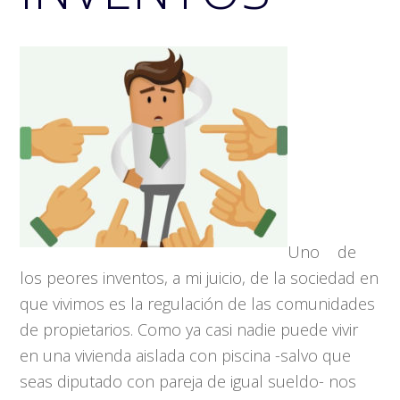
Uno de
los peores inventos, a mi juicio, de la sociedad en
que vivimos es la regulación de las comunidades
de propietarios. Como ya casi nadie puede vivir
en una vivienda aislada con piscina -salvo que
seas diputado con pareja de igual sueldo- nos