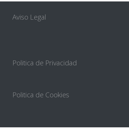
Footer
Aviso Legal
Politica de Privacidad
Politica de Cookies