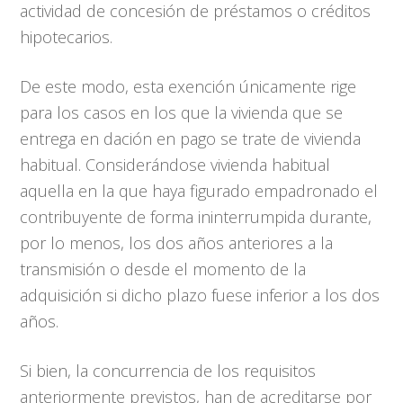
actividad de concesión de préstamos o créditos
hipotecarios.
De este modo, esta exención únicamente rige
para los casos en los que la vivienda que se
entrega en dación en pago se trate de vivienda
habitual. Considerándose vivienda habitual
aquella en la que haya figurado empadronado el
contribuyente de forma ininterrumpida durante,
por lo menos, los dos años anteriores a la
transmisión o desde el momento de la
adquisición si dicho plazo fuese inferior a los dos
años.
Si bien, la concurrencia de los requisitos
anteriormente previstos, han de acreditarse por