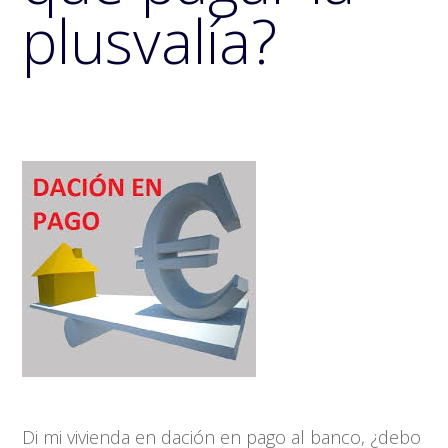
plusvalía?
Di mi vivienda en dación en pago al banco, ¿debo