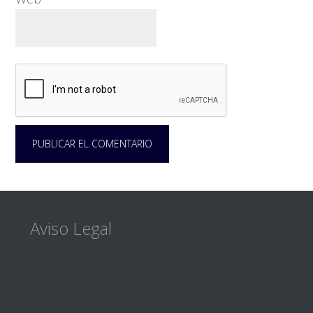
Footer
Aviso Legal