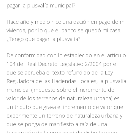
pagar la plusvalía municipal?
Hace año y medio hice una dación en pago de mi
vivienda, por lo que el banco se quedó mi casa.
¿Tengo que pagar la plusvalía?
De conformidad con lo establecido en el artículo
104 del Real Decreto Legislativo 2/2004 por el
que se aprueba el texto refundido de la Ley
Reguladora de las Haciendas Locales, la plusvalía
municipal (impuesto sobre el incremento de
valor de los terrenos de naturaleza urbana) es
un tributo que grava el incremento de valor que
experimente un terreno de naturaleza urbana y
que se ponga de manifiesto a raíz de una
transmisión de la propiedad de dicho terreno