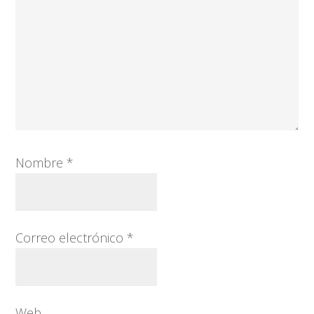
Nombre
*
Correo electrónico
*
Web