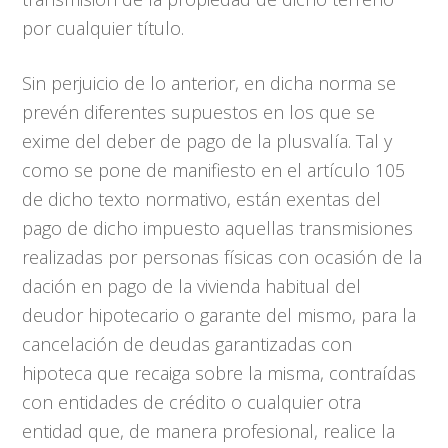
por cualquier título.
Sin perjuicio de lo anterior, en dicha norma se
prevén diferentes supuestos en los que se
exime del deber de pago de la plusvalía. Tal y
como se pone de manifiesto en el artículo 105
de dicho texto normativo, están exentas del
pago de dicho impuesto aquellas transmisiones
realizadas por personas físicas con ocasión de la
dación en pago de la vivienda habitual del
deudor hipotecario o garante del mismo, para la
cancelación de deudas garantizadas con
hipoteca que recaiga sobre la misma, contraídas
con entidades de crédito o cualquier otra
entidad que, de manera profesional, realice la